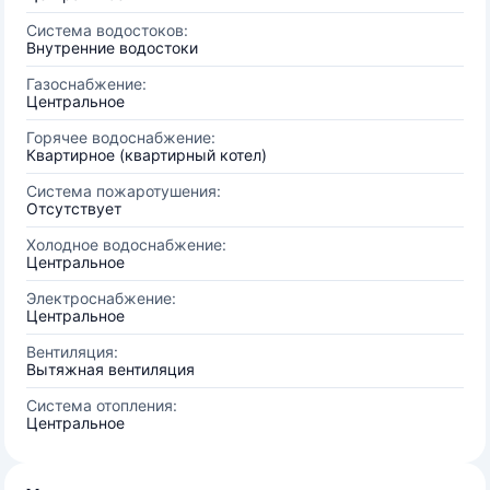
Система водостоков:
Внутренние водостоки
Газоснабжение:
Центральное
Горячее водоснабжение:
Квартирное (квартирный котел)
Система пожаротушения:
Отсутствует
Холодное водоснабжение:
Центральное
Электроснабжение:
Центральное
Вентиляция:
Вытяжная вентиляция
Система отопления:
Центральное