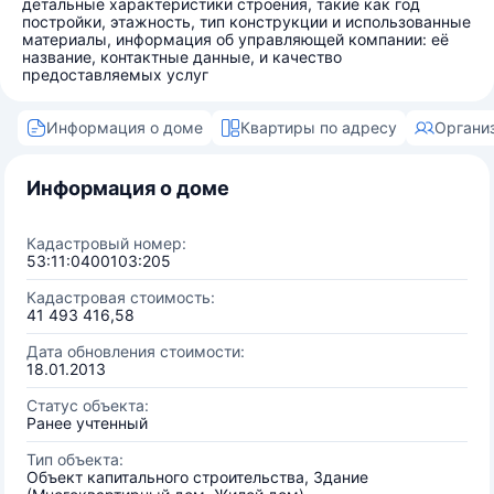
детальные характеристики строения, такие как год
постройки, этажность, тип конструкции и использованные
материалы, информация об управляющей компании: её
название, контактные данные, и качество
предоставляемых услуг
Информация о доме
Квартиры по адресу
Органи
Информация о доме
Кадастровый номер:
53:11:0400103:205
Кадастровая стоимость:
41 493 416,58
Дата обновления стоимости:
18.01.2013
Статус объекта:
Ранее учтенный
Тип объекта:
Объект капитального строительства, Здание