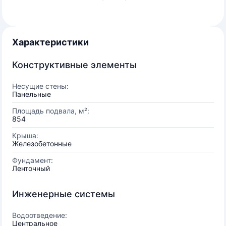
Характеристики
Конструктивные элементы
Несущие стены:
Панельные
Площадь подвала, м²:
854
Крыша:
Железобетонные
Фундамент:
Ленточный
Инженерные системы
Водоотведение:
Центральное