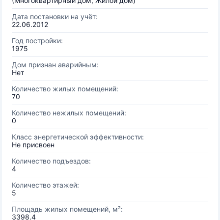
(Многоквартирный дом, Жилой дом)
Дата постановки на учёт:
22.06.2012
Год постройки:
1975
Дом признан аварийным:
Нет
Количество жилых помещений:
70
Количество нежилых помещений:
0
Класс энергетической эффективности:
Не присвоен
Количество подъездов:
4
Количество этажей:
5
Площадь жилых помещений, м²:
3398.4