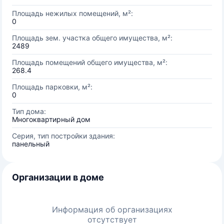
Площадь нежилых помещений, м²:
0
Площадь зем. участка общего имущества, м²:
2489
Площадь помещений общего имущества, м²:
268.4
Площадь парковки, м²:
0
Тип дома:
Многоквартирный дом
Серия, тип постройки здания:
панельный
Организации в доме
Информация об организациях
отсутствует