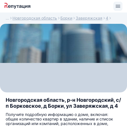
Новгородская область
Борки
Заверяжская
4
Новгородская область, р-н Новгородский, с/
п Борковское, д Борки, ул Заверяжская, д 4
Получите подробную информацию о доме, включая:
общее количество квартир в здании, наличие и список
организаций или компаний, расположенных в доме,