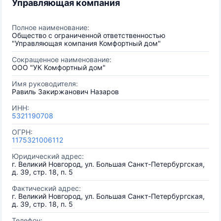
Управляющая компания
Полное наименование:
Общество с ограниченной ответственностью
"Управляющая компания Комфортный дом"
Сокращенное наименование:
ООО "УК Комфортный дом"
Имя руководителя:
Равиль Закиржанович Назаров
ИНН:
5321190708
ОГРН:
1175321006112
Юридический адрес:
г. Великий Новгород, ул. Большая Санкт-Петербургская,
д. 39, стр. 18, п. 5
Фактический адрес:
г. Великий Новгород, ул. Большая Санкт-Петербургская,
д. 39, стр. 18, п. 5
Телефон: