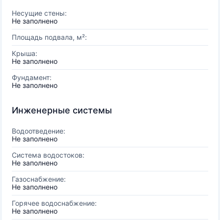
Несущие стены:
Не заполнено
Площадь подвала, м²:
Крыша:
Не заполнено
Фундамент:
Не заполнено
Инженерные системы
Водоотведение:
Не заполнено
Система водостоков:
Не заполнено
Газоснабжение:
Не заполнено
Горячее водоснабжение:
Не заполнено