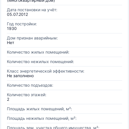
(Многоквартирный дом)
Дата постановки на учёт:
05.07.2012
Год постройки:
1930
Дом признан аварийным:
Нет
Количество жилых помещений:
Количество нежилых помещений:
Класс энергетической эффективности:
Не заполнено
Количество подъездов:
Количество этажей:
2
Площадь жилых помещений, м²:
Площадь нежилых помещений, м²:
Площадь зем. участка общего имущества, м²: