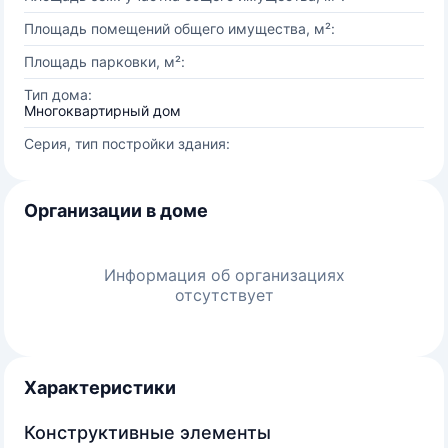
Площадь помещений общего имущества, м²:
Площадь парковки, м²:
Тип дома:
Многоквартирный дом
Серия, тип постройки здания:
Организации в доме
Информация об организациях
отсутствует
Характеристики
Конструктивные элементы