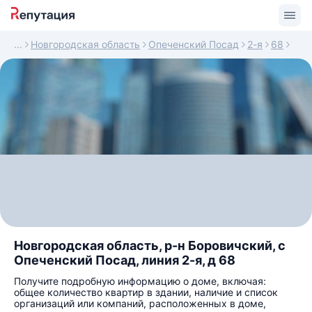
Новгородская область
Опеченский Посад
2-я
68
Новгородская область, р-н Боровичский, с
Опеченский Посад, линия 2-я, д 68
Получите подробную информацию о доме, включая:
общее количество квартир в здании, наличие и список
организаций или компаний, расположенных в доме,