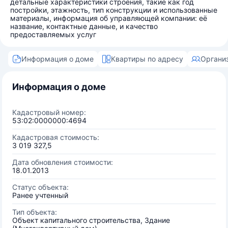
детальные характеристики строения, такие как год
постройки, этажность, тип конструкции и использованные
материалы, информация об управляющей компании: её
название, контактные данные, и качество
предоставляемых услуг
Информация о доме
Квартиры по адресу
Органи
Информация о доме
Кадастровый номер:
53:02:0000000:4694
Кадастровая стоимость:
3 019 327,5
Дата обновления стоимости:
18.01.2013
Статус объекта:
Ранее учтенный
Тип объекта:
Объект капитального строительства, Здание