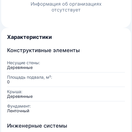
Информация об организациях
отсутствует
Характеристики
Конструктивные элементы
Несущие стены:
Деревянные
Площадь подвала, м²:
0
Крыша:
Деревянные
Фундамент:
Ленточный
Инженерные системы