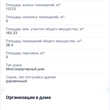
Площадь жилых помещений, м²:
112.12
Площадь нежилых помещений, м²:
0
Площадь зем. участка общего имущества, м²:
165.23
Площадь помещений общего имущества, м²:
28.4
Площадь парковки, м²:
0
Тип дома:
Многоквартирный дом
Серия, тип постройки здания:
деревянный
Организации в доме