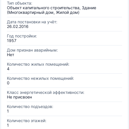
Тип объекта:
Объект капитального строительства, Здание
(Многоквартирный дом, Жилой дом)
Дата постановки на учёт:
26.02.2016
Год постройки:
1957
Дом признан аварийным:
Нет
Количество жилых помещений:
4
Количество нежилых помещений:
0
Класс энергетической эффективности:
Не присвоен
Количество подъездов:
1
Количество этажей:
1