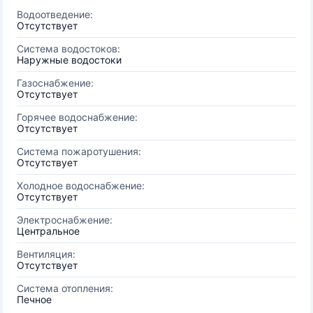
Водоотведение:
Отсутствует
Система водостоков:
Наружные водостоки
Газоснабжение:
Отсутствует
Горячее водоснабжение:
Отсутствует
Система пожаротушения:
Отсутствует
Холодное водоснабжение:
Отсутствует
Электроснабжение:
Центральное
Вентиляция:
Отсутствует
Система отопления:
Печное