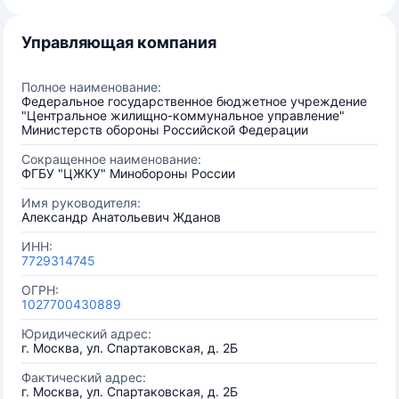
Управляющая компания
Полное наименование:
Федеральное государственное бюджетное учреждение
"Центральное жилищно-коммунальное управление"
Министерств обороны Российской Федерации
Сокращенное наименование:
ФГБУ "ЦЖКУ" Минобороны России
Имя руководителя:
Александр Анатольевич Жданов
ИНН:
7729314745
ОГРН:
1027700430889
Юридический адрес:
г. Москва, ул. Спартаковская, д. 2Б
Фактический адрес:
г. Москва, ул. Спартаковская, д. 2Б