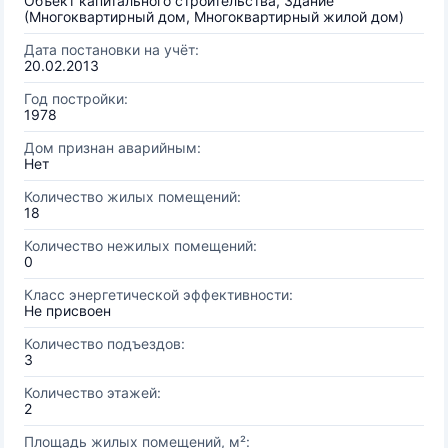
Объект капитального строительства, Здание
(Многоквартирный дом, Многоквартирный жилой дом)
Дата постановки на учёт:
20.02.2013
Год постройки:
1978
Дом признан аварийным:
Нет
Количество жилых помещений:
18
Количество нежилых помещений:
0
Класс энергетической эффективности:
Не присвоен
Количество подъездов:
3
Количество этажей:
2
Площадь жилых помещений, м²: