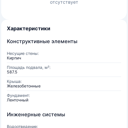
отсутствует
Характеристики
Конструктивные элементы
Несущие стены:
Кирпич
Площадь подвала, м²:
587.5
Крыша:
Железобетонные
Фундамент:
Ленточный
Инженерные системы
Водоотведение: