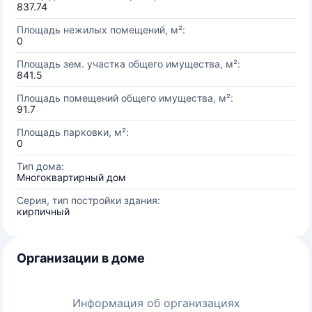
837.74
Площадь нежилых помещений, м²:
0
Площадь зем. участка общего имущества, м²:
841.5
Площадь помещений общего имущества, м²:
91.7
Площадь парковки, м²:
0
Тип дома:
Многоквартирный дом
Серия, тип постройки здания:
кирпичный
Организации в доме
Информация об организациях