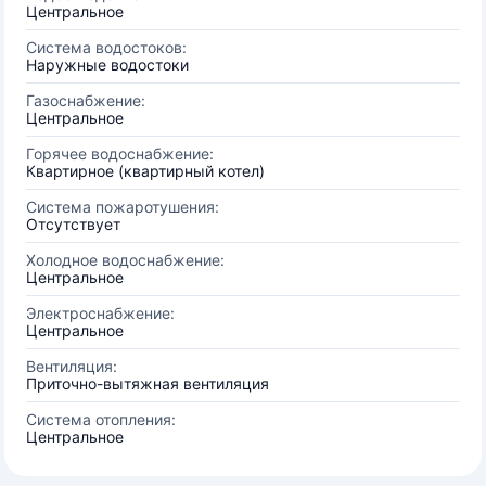
Центральное
Система водостоков:
Наружные водостоки
Газоснабжение:
Центральное
Горячее водоснабжение:
Квартирное (квартирный котел)
Система пожаротушения:
Отсутствует
Холодное водоснабжение:
Центральное
Электроснабжение:
Центральное
Вентиляция:
Приточно-вытяжная вентиляция
Система отопления:
Центральное