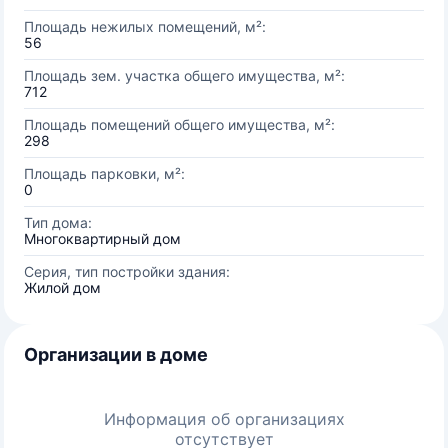
Площадь нежилых помещений, м²:
56
Площадь зем. участка общего имущества, м²:
712
Площадь помещений общего имущества, м²:
298
Площадь парковки, м²:
0
Тип дома:
Многоквартирный дом
Серия, тип постройки здания:
Жилой дом
Организации в доме
Информация об организациях
отсутствует