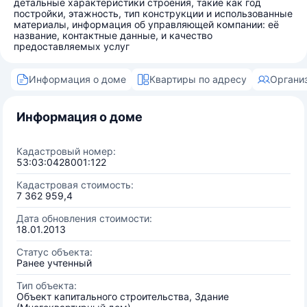
детальные характеристики строения, такие как год
постройки, этажность, тип конструкции и использованные
материалы, информация об управляющей компании: её
название, контактные данные, и качество
предоставляемых услуг
Информация о доме
Квартиры по адресу
Органи
Информация о доме
Кадастровый номер:
53:03:0428001:122
Кадастровая стоимость:
7 362 959,4
Дата обновления стоимости:
18.01.2013
Статус объекта:
Ранее учтенный
Тип объекта:
Объект капитального строительства, Здание