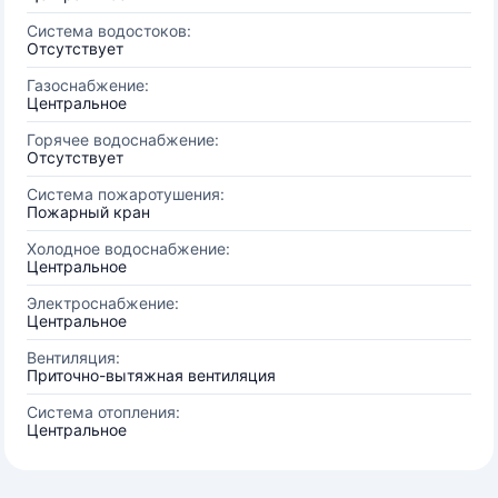
Система водостоков:
Отсутствует
Газоснабжение:
Центральное
Горячее водоснабжение:
Отсутствует
Система пожаротушения:
Пожарный кран
Холодное водоснабжение:
Центральное
Электроснабжение:
Центральное
Вентиляция:
Приточно-вытяжная вентиляция
Система отопления:
Центральное