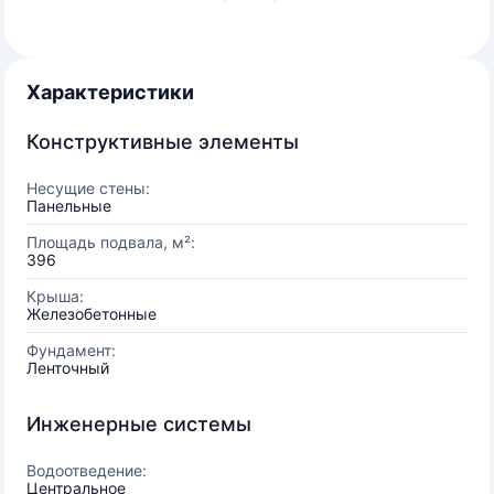
Характеристики
Конструктивные элементы
Несущие стены:
Панельные
Площадь подвала, м²:
396
Крыша:
Железобетонные
Фундамент:
Ленточный
Инженерные системы
Водоотведение:
Центральное