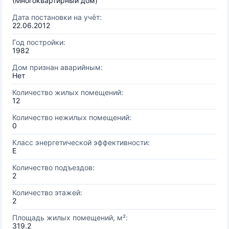
(Многоквартирный дом)
Дата постановки на учёт:
22.06.2012
Год постройки:
1982
Дом признан аварийным:
Нет
Количество жилых помещений:
12
Количество нежилых помещений:
0
Класс энергетической эффективности:
E
Количество подъездов:
2
Количество этажей:
2
Площадь жилых помещений, м²:
319.2