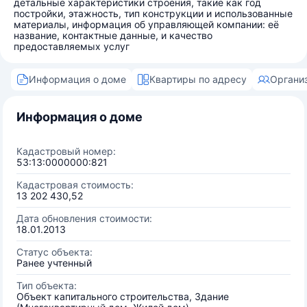
детальные характеристики строения, такие как год
постройки, этажность, тип конструкции и использованные
материалы, информация об управляющей компании: её
название, контактные данные, и качество
предоставляемых услуг
Информация о доме
Квартиры по адресу
Органи
Информация о доме
Кадастровый номер:
53:13:0000000:821
Кадастровая стоимость:
13 202 430,52
Дата обновления стоимости:
18.01.2013
Статус объекта:
Ранее учтенный
Тип объекта:
Объект капитального строительства, Здание