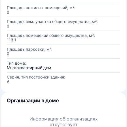
Площадь нежилых помещений, м²:
0
Площадь зем. участка общего имущества, м²:
0
Площадь помещений общего имущества, м²:
113.1
Площадь парковки, м²:
0
Тип дома:
Многоквартирный дом
Серия, тип постройки здания:
А
Организации в доме
Информация об организациях
отсутствует