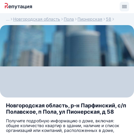
Новгородская область
Пола
Пионерская
58
Новгородская область, р-н Парфинский, с/п
Полавское, п Пола, ул Пионерская, д 58
Получите подробную информацию о доме, включая:
общее количество квартир в здании, наличие и список
организаций или компаний, расположенных в доме,