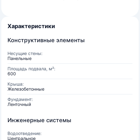
Характеристики
Конструктивные элементы
Несущие стены:
Панельные
Площадь подвала, м²:
600
Крыша:
Железобетонные
Фундамент:
Ленточный
Инженерные системы
Водоотведение:
Центральное