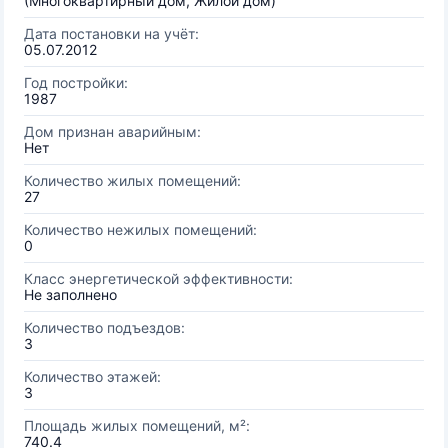
(Многоквартирный дом, Жилой дом)
Дата постановки на учёт:
05.07.2012
Год постройки:
1987
Дом признан аварийным:
Нет
Количество жилых помещений:
27
Количество нежилых помещений:
0
Класс энергетической эффективности:
Не заполнено
Количество подъездов:
3
Количество этажей:
3
Площадь жилых помещений, м²:
740.4