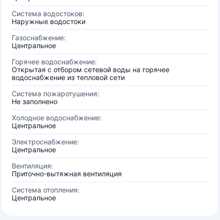
Система водостоков:
Наружные водостоки
Газоснабжение:
Центральное
Горячее водоснабжение:
Открытая с отбором сетевой воды на горячее
водоснабжение из тепловой сети
Система пожаротушения:
Не заполнено
Холодное водоснабжение:
Центральное
Электроснабжение:
Центральное
Вентиляция:
Приточно-вытяжная вентиляция
Система отопления:
Центральное