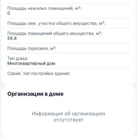
Площадь нежилых помещений, м²:
0
Площадь зем. участка общего имущества, м²:
Площадь помещений общего имущества, м²:
56.8
Площадь парковки, м²:
Тип дома:
Многоквартирный дом
Серия, тип постройки здания:
Организации в доме
Информация об организациях
отсутствует