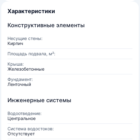
Характеристики
Конструктивные элементы
Несущие стены:
Кирпич
Площадь подвала, м²:
Крыша:
Железобетонные
Фундамент:
Ленточный
Инженерные системы
Водоотведение:
Центральное
Система водостоков:
Отсутствует