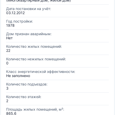
(Многоквартирный дом, Жилой дом)
Дата постановки на учёт:
03.12.2012
Год постройки:
1978
Дом признан аварийным:
Нет
Количество жилых помещений:
22
Количество нежилых помещений:
0
Класс энергетической эффективности:
Не заполнено
Количество подъездов:
3
Количество этажей:
2
Площадь жилых помещений, м²:
865.6