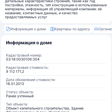
детальные характеристики строения, такие как год
постройки, этажность, тип конструкции и использованные
материалы, информация об управляющей компании: её
название, контактные данные, и качество
предоставляемых услуг
Информация о доме
Квартиры по адресу
Органи
Информация о доме
Кадастровый номер:
53:18:0030106:304
Кадастровая стоимость:
9 112 171,2
Дата обновления стоимости:
18.01.2013
Статус объекта:
Ранее учтенный
Тип объекта:
Объект капитального строительства, Здание