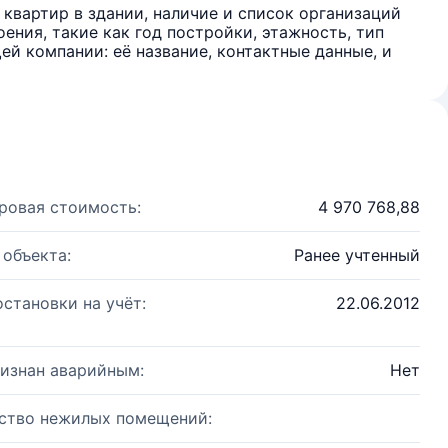
квартир в здании, наличие и список организаций
ения, такие как год постройки, этажность, тип
й компании: её название, контактные данные, и
ровая стоимость:
4 970 768,88
 объекта:
Ранее учтенный
остановки на учёт:
22.06.2012
изнан аварийным:
Нет
ство нежилых помещений: