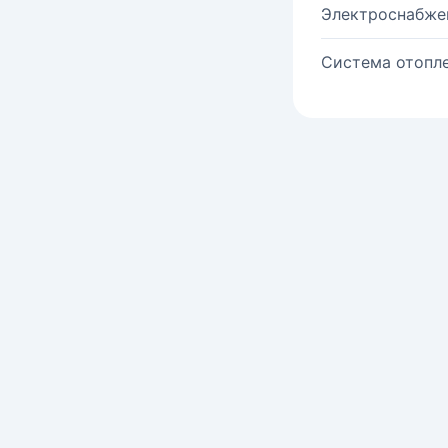
Электроснабже
Система отопле