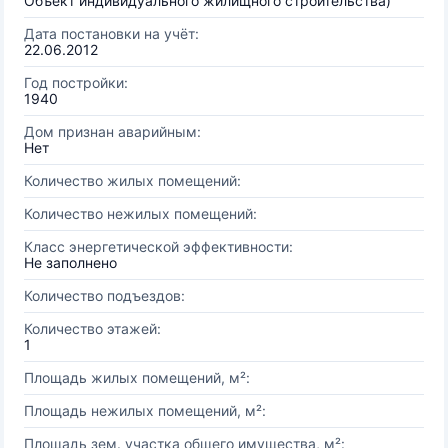
Объект индивидуального жилищного строительства)
Дата постановки на учёт:
22.06.2012
Год постройки:
1940
Дом признан аварийным:
Нет
Количество жилых помещений:
Количество нежилых помещений:
Класс энергетической эффективности:
Не заполнено
Количество подъездов:
Количество этажей:
1
Площадь жилых помещений, м²:
Площадь нежилых помещений, м²:
Площадь зем. участка общего имущества, м²: