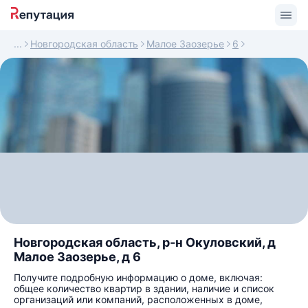
Новгородская область
Малое Заозерье
6
Новгородская область, р-н Окуловский, д
Малое Заозерье, д 6
Получите подробную информацию о доме, включая:
общее количество квартир в здании, наличие и список
организаций или компаний, расположенных в доме,