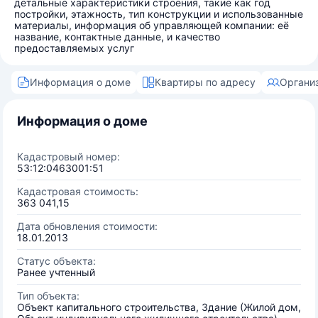
детальные характеристики строения, такие как год
постройки, этажность, тип конструкции и использованные
материалы, информация об управляющей компании: её
название, контактные данные, и качество
предоставляемых услуг
Информация о доме
Квартиры по адресу
Органи
Информация о доме
Кадастровый номер:
53:12:0463001:51
Кадастровая стоимость:
363 041,15
Дата обновления стоимости:
18.01.2013
Статус объекта:
Ранее учтенный
Тип объекта:
Объект капитального строительства, Здание (Жилой дом,