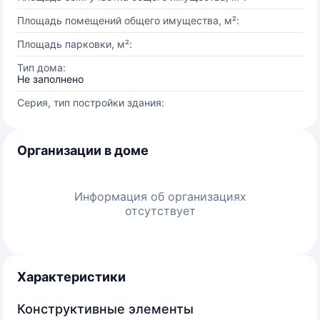
Площадь помещений общего имущества, м²:
Площадь парковки, м²:
Тип дома:
Не заполнено
Серия, тип постройки здания:
Организации в доме
Информация об организациях
отсутствует
Характеристики
Конструктивные элементы