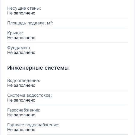
Несущие стены:
Не заполнено
Площадь подвала, м²:
Крыша:
Не заполнено
Фундамент:
Не заполнено
Инженерные системы
Водоотведение:
Не заполнено
Система водостоков:
Не заполнено
Газоснабжение:
Не заполнено
Горячее водоснабжение:
Не заполнено