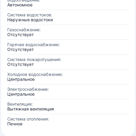
Автономное
Система водостоков:
Наружные водостоки
Газоснабжение:
Отсутствует
Горячее водоснабжение:
Отсутствует
Система пожаротушения:
Отсутствует
Холодное водоснабжение:
Центральное
Электроснабжение:
Центральное
Вентиляция:
Вытяжная вентиляция
Система отопления:
Печное