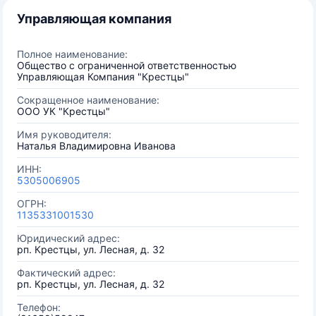
Управляющая компания
Полное наименование:
Общество с ограниченной ответственностью
Управляющая Компания "Крестцы"
Сокращенное наименование:
ООО УК "Крестцы"
Имя руководителя:
Наталья Владимировна Иванова
ИНН:
5305006905
ОГРН:
1135331001530
Юридический адрес:
рп. Крестцы, ул. Лесная, д. 32
Фактический адрес:
рп. Крестцы, ул. Лесная, д. 32
Телефон: