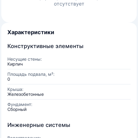
отсутствует
Характеристики
Конструктивные элементы
Несущие стены:
Кирпич
Площадь подвала, м²:
0
Крыша:
Железобетонные
Фундамент:
Сборный
Инженерные системы
Водоотведение: