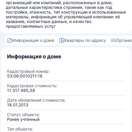
организаций или компаний, расположенных в доме,
детальные характеристики строения, такие как год
постройки, этажность, тип конструкции и использованные
материалы, информация об управляющей компании: её
название, контактные данные, и качество
предоставляемых услуг
Информация о доме
Квартиры по адресу
Органи
Информация о доме
Кадастровый номер:
53:06:0010211:16
Кадастровая стоимость:
11 317 495,58
Дата обновления стоимости:
18.01.2013
Статус объекта:
Ранее учтенный
Тип объекта: