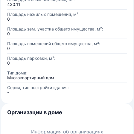
430.11
Площадь нежилых помещений, м²:
0
Площадь зем. участка общего имущества, м²:
0
Площадь помещений общего имущества, м²:
0
Площадь парковки, м²:
0
Тип дома:
Многоквартирный дом
Серия, тип постройки здания:
-
Организации в доме
Информация об организациях