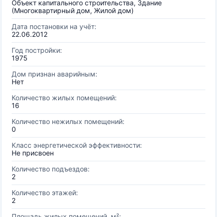
Объект капитального строительства, Здание
(Многоквартирный дом, Жилой дом)
Дата постановки на учёт:
22.06.2012
Год постройки:
1975
Дом признан аварийным:
Нет
Количество жилых помещений:
16
Количество нежилых помещений:
0
Класс энергетической эффективности:
Не присвоен
Количество подъездов:
2
Количество этажей:
2
Площадь жилых помещений, м²: