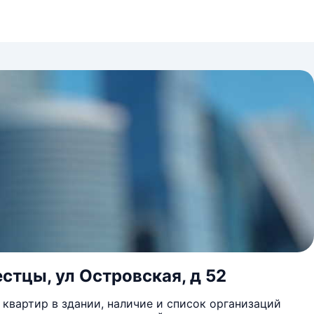
стцы, ул Островская, д 52
квартир в здании, наличие и список организаций