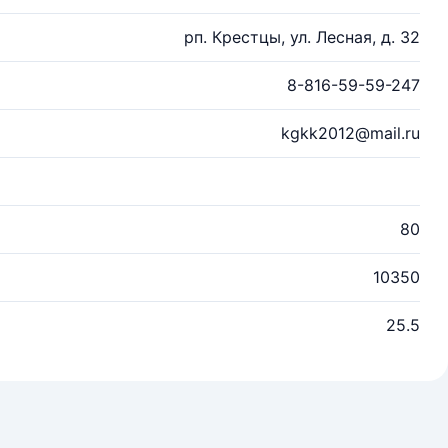
рп. Крестцы, ул. Лесная, д. 32
8-816-59-59-247
kgkk2012@mail.ru
80
10350
25.5