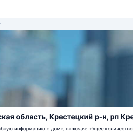
кая область, Крестецкий р-н, рп Кре
бную информацию о доме, включая: общее количество 