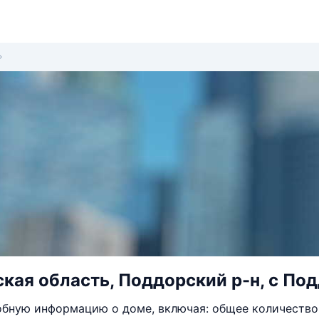
кая область, Поддорский р-н, с Под
бную информацию о доме, включая: общее количество 