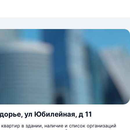
дорье, ул Юбилейная, д 11
квартир в здании, наличие и список организаций