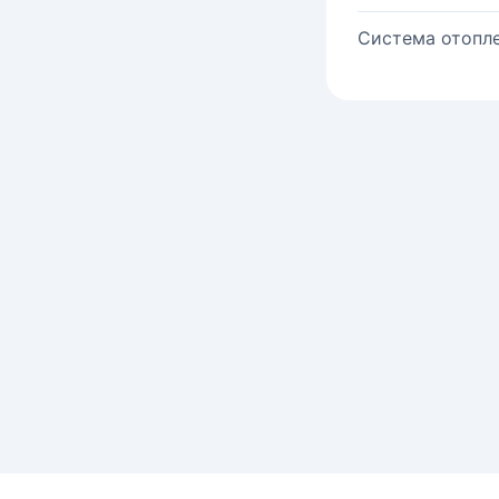
Система отопле