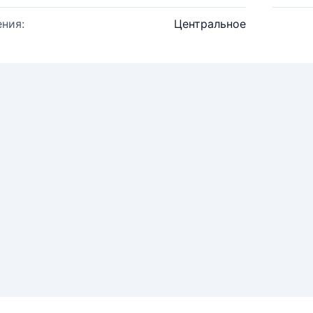
ния:
Центральное