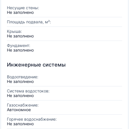
Несущие стены:
Не заполнено
Площадь подвала, м²:
Крыша:
Не заполнено
Фундамент:
Не заполнено
Инженерные системы
Водоотведение:
Не заполнено
Система водостоков:
Не заполнено
Газоснабжение:
Автономное
Горячее водоснабжение:
Не заполнено