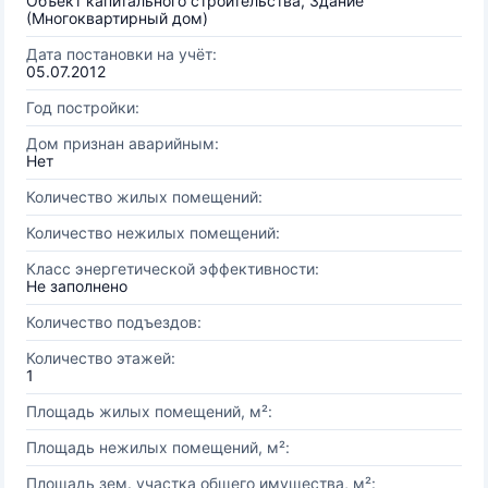
Объект капитального строительства, Здание
(Многоквартирный дом)
Дата постановки на учёт:
05.07.2012
Год постройки:
Дом признан аварийным:
Нет
Количество жилых помещений:
Количество нежилых помещений:
Класс энергетической эффективности:
Не заполнено
Количество подъездов:
Количество этажей:
1
Площадь жилых помещений, м²:
Площадь нежилых помещений, м²:
Площадь зем. участка общего имущества, м²: