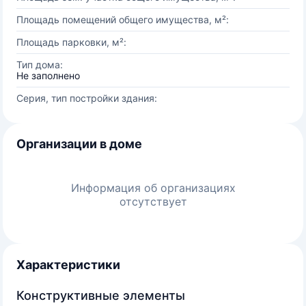
Площадь помещений общего имущества, м²:
Площадь парковки, м²:
Тип дома:
Не заполнено
Серия, тип постройки здания:
Организации в доме
Информация об организациях
отсутствует
Характеристики
Конструктивные элементы