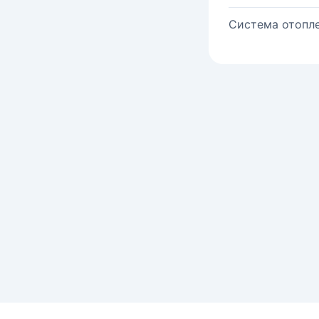
Система отопле