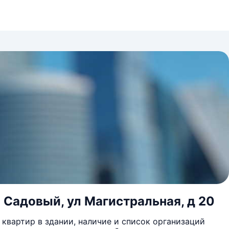
 Садовый, ул Магистральная, д 20
квартир в здании, наличие и список организаций