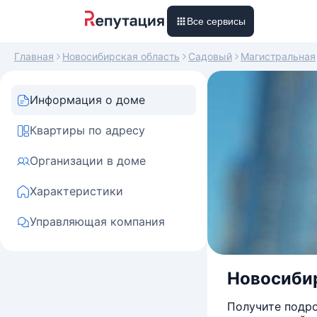
Все сервисы
Главная
Новосибирская область
Садовый
Магистральная
Информация о доме
Квартиры по адресу
Организации в доме
Характеристики
Управляющая компания
Новосибир
Получите подро