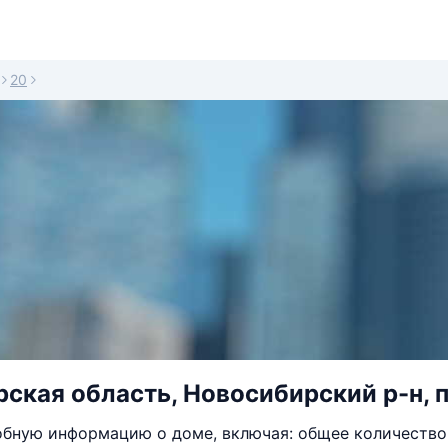
20
ская область, Новосибирский р-н, п
бную информацию о доме, включая: общее количество 