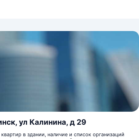
нск, ул Калинина, д 29
квартир в здании, наличие и список организаций