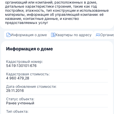
организаций или компаний, расположенных в доме,
детальные характеристики строения, такие как год
постройки, этажность, тип конструкции и использованные
материалы, информация об управляющей компании: её
название, контактные данные, и качество
предоставляемых услуг
Информация о доме
Квартиры по адресу
Органи
Информация о доме
Кадастровый номер:
54:19:130101:676
Кадастровая стоимость:
4 960 479,28
Дата обновления стоимости:
29.11.2016
Статус объекта:
Ранее учтенный
Тип объекта: