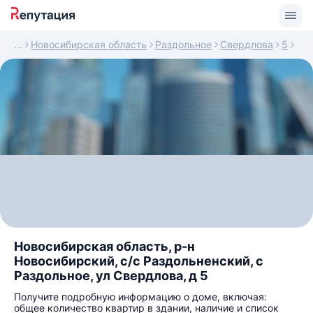
Новосибирская область
Раздольное
Свердлова
5
Новосибирская область, р-н
Новосибирский, с/с Раздольненский, с
Раздольное, ул Свердлова, д 5
Получите подробную информацию о доме, включая:
общее количество квартир в здании, наличие и список