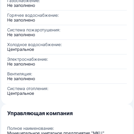
Газоснабжение:
Не заполнено
Горячее водоснабжение:
Не заполнено
Система пожаротушения:
Не заполнено
Холодное водоснабжение:
Центральное
Электроснабжение:
Не заполнено
Вентиляция:
Не заполнено
Система отопления:
Центральное
Управляющая компания
Полное наименование:
Муниципальное унитарное предприятие "МКЦ"