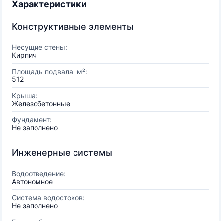
Характеристики
Конструктивные элементы
Несущие стены:
Кирпич
Площадь подвала, м²:
512
Крыша:
Железобетонные
Фундамент:
Не заполнено
Инженерные системы
Водоотведение:
Автономное
Система водостоков:
Не заполнено