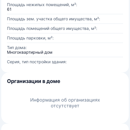
Площадь нежилых помещений, м²:
61
Площадь зем. участка общего имущества, м²:
Площадь помещений общего имущества, м²:
Площадь парковки, м²:
Тип дома:
Многоквартирный дом
Серия, тип постройки здания:
Организации в доме
Информация об организациях
отсутствует