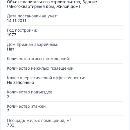
Объект капитального строительства, Здание
(Многоквартирный дом, Жилой дом)
Дата постановки на учёт:
14.11.2011
Год постройки:
1977
Дом признан аварийным:
Нет
Количество жилых помещений:
Количество нежилых помещений:
Класс энергетической эффективности:
Не заполнено
Количество подъездов:
2
Количество этажей:
2
Площадь жилых помещений, м²:
732