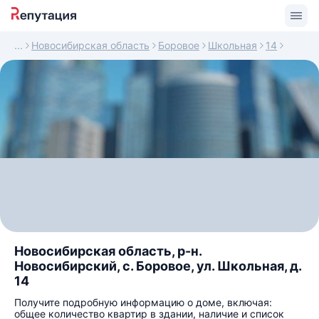
Новосибирская область
Боровое
Школьная
14
Новосибирская область, р-н.
Новосибирский, с. Боровое, ул. Школьная, д.
14
Получите подробную информацию о доме, включая:
общее количество квартир в здании, наличие и список