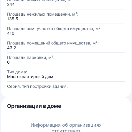
244
Площадь нежилых помещений, м²:
135.5
Площадь зем. участка общего имущества, м²:
410
Площадь помещений общего имущества, м²:
43.2
Площадь парковки, м²:
0
Тип дома:
Многоквартирный дом
Серия, тип постройки здания:
Организации в доме
Информация об организациях
отсутствует