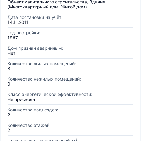
Объект капитального строительства, Здание
(Многоквартирный дом, Жилой дом)
Дата постановки на учёт:
14.11.2011
Год постройки:
1967
Дом признан аварийным:
Нет
Количество жилых помещений:
8
Количество нежилых помещений:
0
Класс энергетической эффективности:
Не присвоен
Количество подъездов:
2
Количество этажей:
2
Площадь жилых помещений, м²: