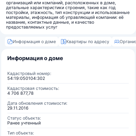
организаций или компаний, расположенных в доме,
детальные характеристики строения, такие как год
постройки, этажность, тип конструкции и использованные
материалы, информация об управляющей компании: её
название, контактные данные, и качество
предоставляемых услуг
Информация о доме
Квартиры по адресу
Органи
Информация о доме
Кадастровый номер:
54:19:050104:302
Кадастровая стоимость:
4 706 877,78
Дата обновления стоимости:
29.11.2016
Статус объекта:
Ранее учтенный
Тип объекта: