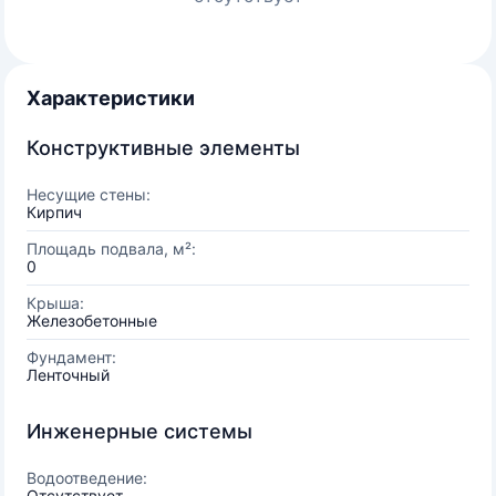
Характеристики
Конструктивные элементы
Несущие стены:
Кирпич
Площадь подвала, м²:
0
Крыша:
Железобетонные
Фундамент:
Ленточный
Инженерные системы
Водоотведение:
Отсутствует