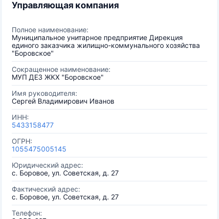
Управляющая компания
Полное наименование:
Муниципальное унитарное предприятие Дирекция
единого заказчика жилищно-коммунального хозяйства
"Боровское"
Сокращенное наименование:
МУП ДЕЗ ЖКХ "Боровское"
Имя руководителя:
Сергей Владимирович Иванов
ИНН:
5433158477
ОГРН:
1055475005145
Юридический адрес:
с. Боровое, ул. Советская, д. 27
Фактический адрес:
с. Боровое, ул. Советская, д. 27
Телефон: