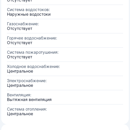
Система водостоков:
Наружные водостоки
Газоснабжение:
Отсутствует
Горячее водоснабжение:
Отсутствует
Система пожаротушения:
Отсутствует
Холодное водоснабжение:
Центральное
Электроснабжение:
Центральное
Вентиляция:
Вытяжная вентиляция
Система отопления:
Центральное