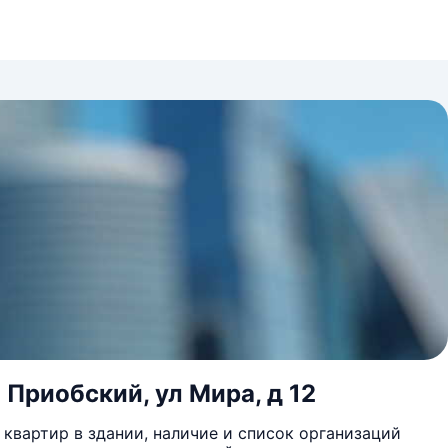
 Приобский, ул Мира, д 12
квартир в здании, наличие и список организаций