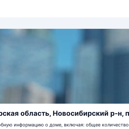
ская область, Новосибирский р-н, п
бную информацию о доме, включая: общее количество 