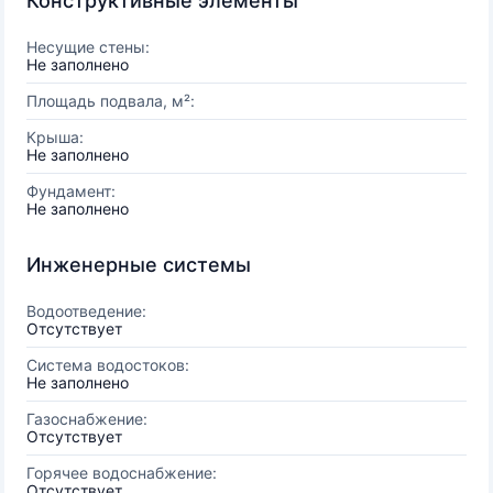
Конструктивные элементы
Несущие стены:
Не заполнено
Площадь подвала, м²:
Крыша:
Не заполнено
Фундамент:
Не заполнено
Инженерные системы
Водоотведение:
Отсутствует
Система водостоков:
Не заполнено
Газоснабжение:
Отсутствует
Горячее водоснабжение:
Отсутствует