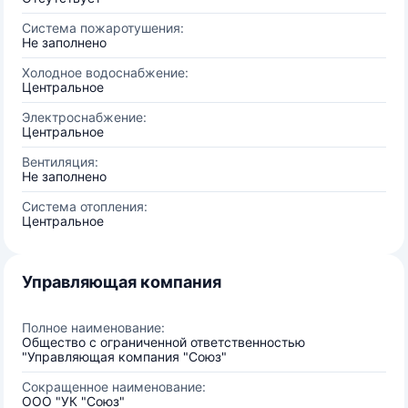
Система пожаротушения:
Не заполнено
Холодное водоснабжение:
Центральное
Электроснабжение:
Центральное
Вентиляция:
Не заполнено
Система отопления:
Центральное
Управляющая компания
Полное наименование:
Общество с ограниченной ответственностью
"Управляющая компания "Союз"
Сокращенное наименование:
ООО "УК "Союз"