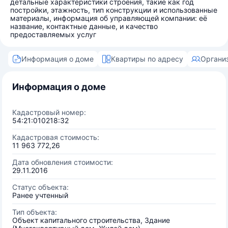
детальные характеристики строения, такие как год
постройки, этажность, тип конструкции и использованные
материалы, информация об управляющей компании: её
название, контактные данные, и качество
предоставляемых услуг
Информация о доме
Квартиры по адресу
Органи
Информация о доме
Кадастровый номер:
54:21:010218:32
Кадастровая стоимость:
11 963 772,26
Дата обновления стоимости:
29.11.2016
Статус объекта:
Ранее учтенный
Тип объекта:
Объект капитального строительства, Здание