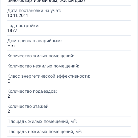
(Многоквартирный дом, Жилой дом)
Дата постановки на учёт:
10.11.2011
Год постройки:
1977
Дом признан аварийным:
Нет
Количество жилых помещений:
Количество нежилых помещений:
Класс энергетической эффективности:
E
Количество подъездов:
2
Количество этажей:
2
Площадь жилых помещений, м²:
Площадь нежилых помещений, м²: