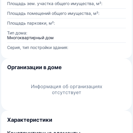
Площадь зем. участка общего имущества, м²:
Площадь помещений общего имущества, м²:
Площадь парковки, м²:
Тип дома:
Многоквартирный дом
Серия, тип постройки здания:
Организации в доме
Информация об организациях
отсутствует
Характеристики