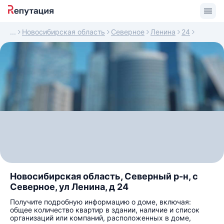
Новосибирская область
Северное
Ленина
24
Новосибирская область, Северный р-н, с
Северное, ул Ленина, д 24
Получите подробную информацию о доме, включая:
общее количество квартир в здании, наличие и список
организаций или компаний, расположенных в доме,