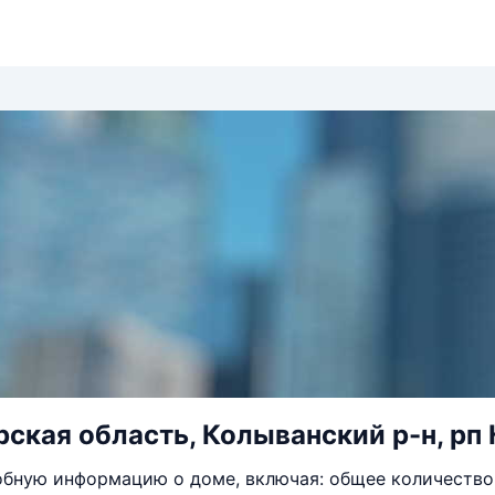
ская область, Колыванский р-н, рп 
бную информацию о доме, включая: общее количество 