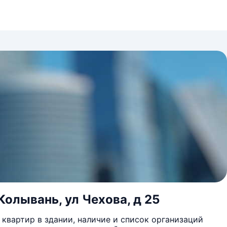
Колывань, ул Чехова, д 25
квартир в здании, наличие и список организаций