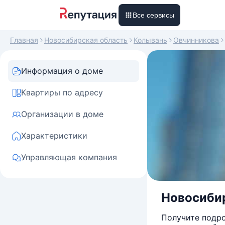
Все сервисы
Главная
Новосибирская область
Колывань
Овчинникова
Информация о доме
Квартиры по адресу
Организации в доме
Характеристики
Управляющая компания
Новосибир
Получите подро