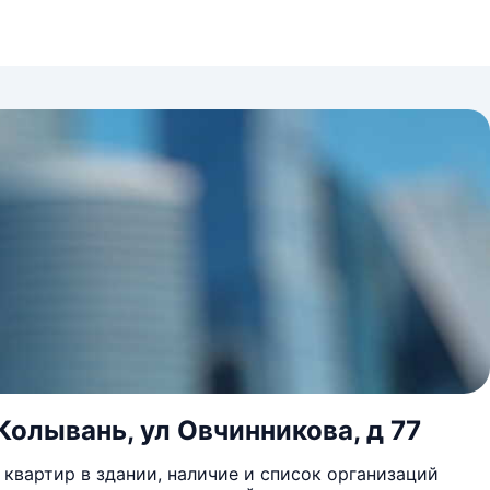
Колывань, ул Овчинникова, д 77
квартир в здании, наличие и список организаций