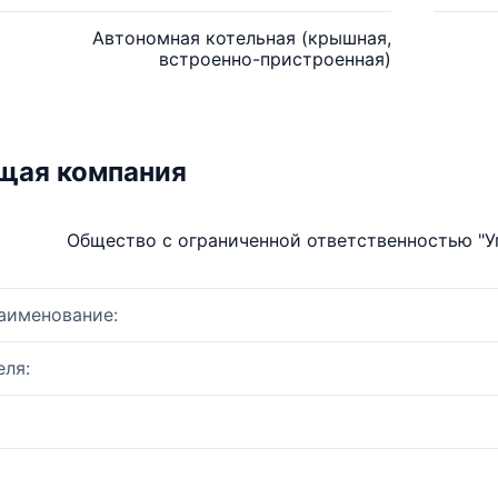
Автономная котельная (крышная,
встроенно-пристроенная)
щая компания
Общество с ограниченной ответственностью "
аименование:
ля: