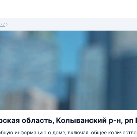
77
ская область, Колыванский р-н, рп 
бную информацию о доме, включая: общее количество 