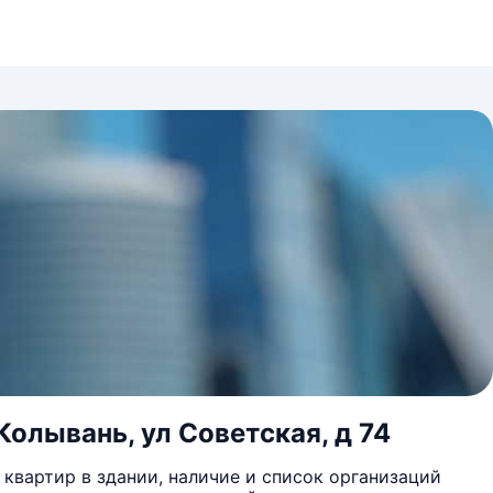
Колывань, ул Советская, д 74
квартир в здании, наличие и список организаций