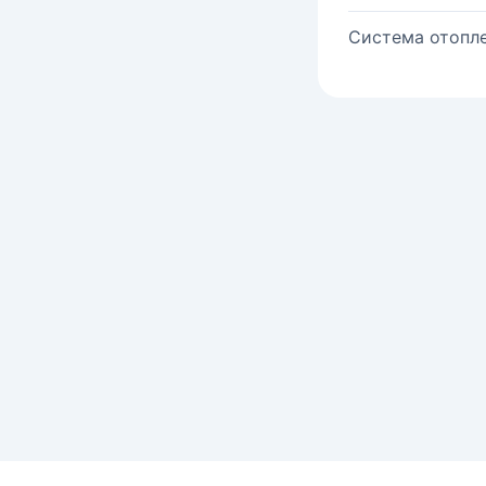
Система отопле