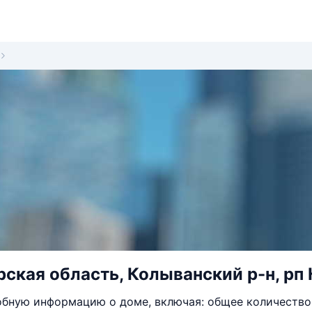
ская область, Колыванский р-н, рп 
бную информацию о доме, включая: общее количество 