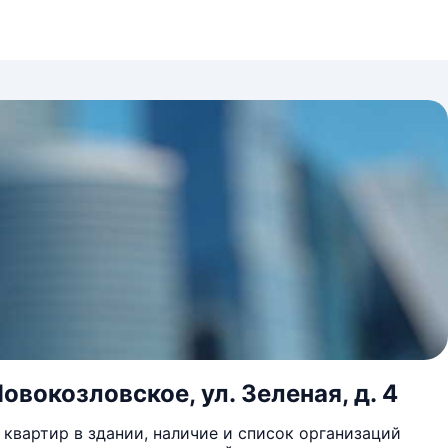
овокозловское, ул. Зеленая, д. 4
квартир в здании, наличие и список организаций