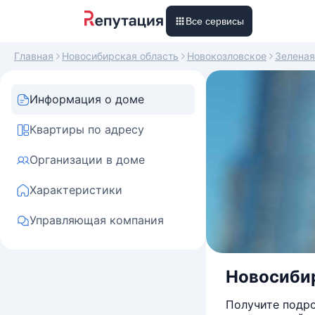
Все сервисы
Главная
Новосибирская область
Новокозловское
Зеленая
Информация о доме
Квартиры по адресу
Организации в доме
Характеристики
Управляющая компания
Новосибирс
Получите подро