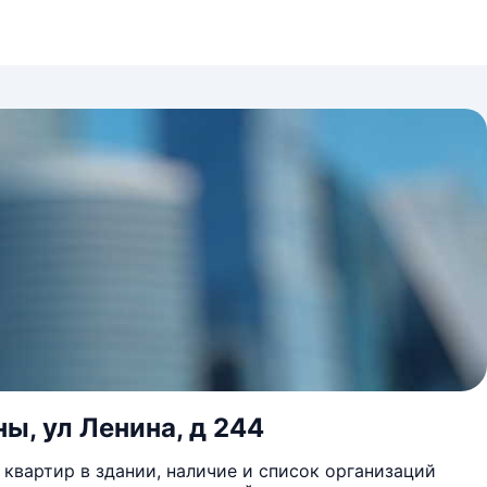
ы, ул Ленина, д 244
квартир в здании, наличие и список организаций