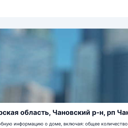
ская область, Чановский р-н, рп Чан
бную информацию о доме, включая: общее количество 