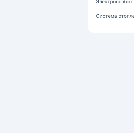
Электроснабже
Система отопле