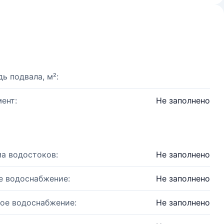
ь подвала, м²:
ент:
Не заполнено
а водостоков:
Не заполнено
е водоснабжение:
Не заполнено
ое водоснабжение:
Не заполнено