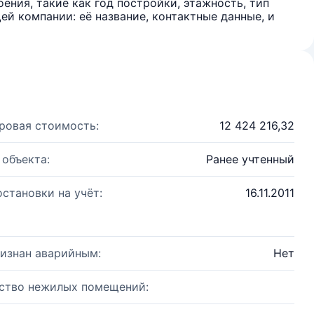
ения, такие как год постройки, этажность, тип
й компании: её название, контактные данные, и
ровая стоимость:
12 424 216,32
 объекта:
Ранее учтенный
остановки на учёт:
16.11.2011
изнан аварийным:
Нет
ство нежилых помещений: