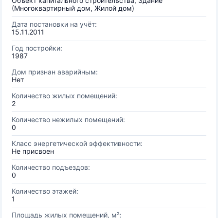
Объект капитального строительства, Здание
(Многоквартирный дом, Жилой дом)
Дата постановки на учёт:
15.11.2011
Год постройки:
1987
Дом признан аварийным:
Нет
Количество жилых помещений:
2
Количество нежилых помещений:
0
Класс энергетической эффективности:
Не присвоен
Количество подъездов:
0
Количество этажей:
1
Площадь жилых помещений, м²: