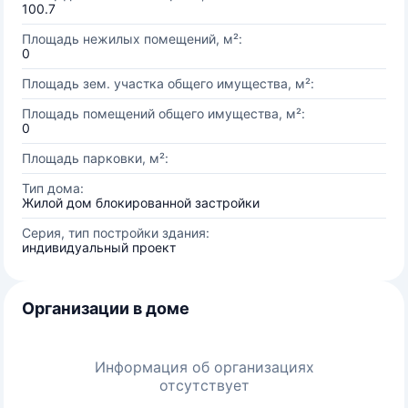
100.7
Площадь нежилых помещений, м²:
0
Площадь зем. участка общего имущества, м²:
Площадь помещений общего имущества, м²:
0
Площадь парковки, м²:
Тип дома:
Жилой дом блокированной застройки
Серия, тип постройки здания:
индивидуальный проект
Организации в доме
Информация об организациях
отсутствует