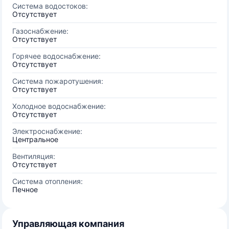
Система водостоков:
Отсутствует
Газоснабжение:
Отсутствует
Горячее водоснабжение:
Отсутствует
Система пожаротушения:
Отсутствует
Холодное водоснабжение:
Отсутствует
Электроснабжение:
Центральное
Вентиляция:
Отсутствует
Система отопления:
Печное
Управляющая компания