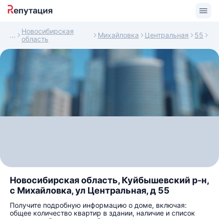
Новосибирская
Михайловка
Центральная
55
область
Новосибирская область, Куйбышевский р-н,
с Михайловка, ул Центральная, д 55
Получите подробную информацию о доме, включая:
общее количество квартир в здании, наличие и список