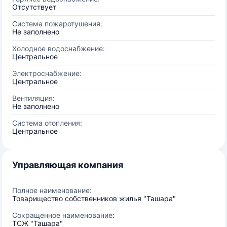
Отсутствует
Система пожаротушения:
Не заполнено
Холодное водоснабжение:
Центральное
Электроснабжение:
Центральное
Вентиляция:
Не заполнено
Система отопления:
Центральное
Управляющая компания
Полное наименование:
Товарищество собственников жилья "Ташара"
Сокращенное наименование:
ТСЖ "Ташара"