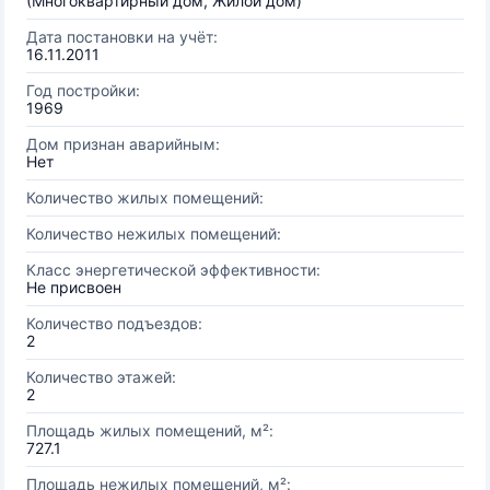
(Многоквартирный дом, Жилой дом)
Дата постановки на учёт:
16.11.2011
Год постройки:
1969
Дом признан аварийным:
Нет
Количество жилых помещений:
Количество нежилых помещений:
Класс энергетической эффективности:
Не присвоен
Количество подъездов:
2
Количество этажей:
2
Площадь жилых помещений, м²:
727.1
Площадь нежилых помещений, м²: