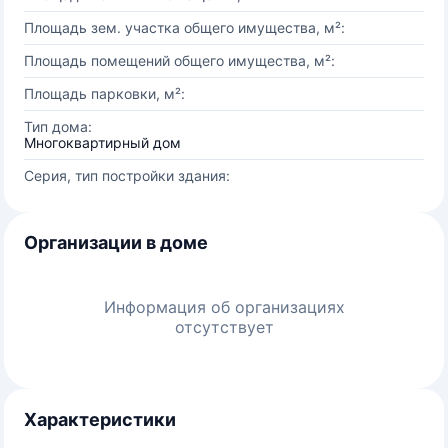
Площадь зем. участка общего имущества, м²:
Площадь помещений общего имущества, м²:
Площадь парковки, м²:
Тип дома:
Многоквартирный дом
Серия, тип постройки здания:
Организации в доме
Информация об организациях
отсутствует
Характеристики