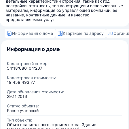
детальные характеристики строения, такие как год
постройки, этажность, тип конструкции и использованные
материалы, информация об управляющей компании: её
название, контактные данные, и качество
предоставляемых услуг
Информация о доме
Квартиры по адресу
Органи
Информация о доме
Кадастровый номер:
54:18:080104:207
Кадастровая стоимость:
19 459 493,77
Дата обновления стоимости:
29.11.2016
Статус объекта:
Ранее учтенный
Тип объекта:
Объект капитального строительства, Здание