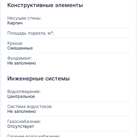
Конструктивные элементы
Несущие стены:
Кирпич
Площадь подвала, м²:
Крыша:
Смешанные
Фундамент:
Не заполнено
Инженерные системы
Водоотведение:
Центральное
Система водостоков:
Не заполнено
Газоснабжение:
Отсутствует
Горячее водоснабжение: