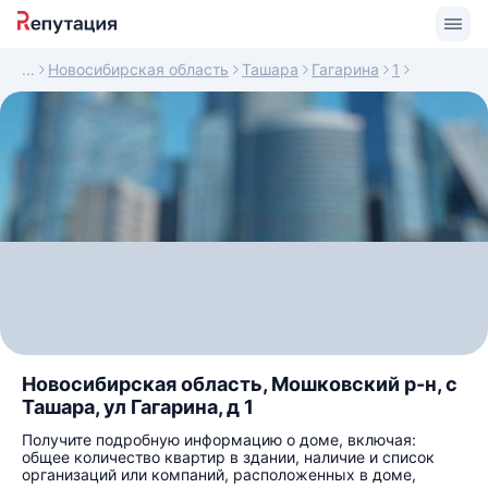
Новосибирская область
Ташара
Гагарина
1
Новосибирская область, Мошковский р-н, с
Ташара, ул Гагарина, д 1
Получите подробную информацию о доме, включая:
общее количество квартир в здании, наличие и список
организаций или компаний, расположенных в доме,