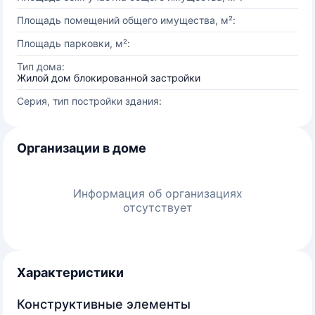
Площадь помещений общего имущества, м²:
Площадь парковки, м²:
Тип дома:
Жилой дом блокированной застройки
Серия, тип постройки здания:
Организации в доме
Информация об организациях
отсутствует
Характеристики
Конструктивные элементы