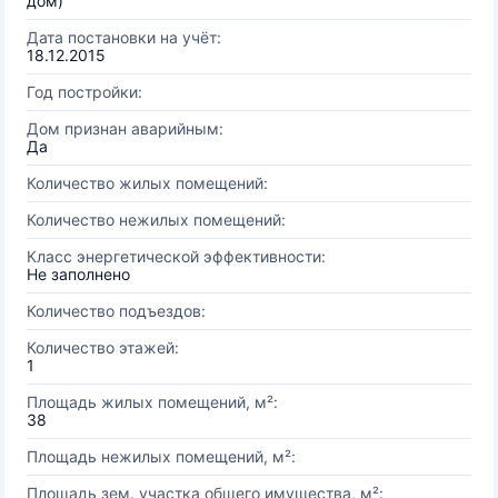
дом)
Дата постановки на учёт:
18.12.2015
Год постройки:
Дом признан аварийным:
Да
Количество жилых помещений:
Количество нежилых помещений:
Класс энергетической эффективности:
Не заполнено
Количество подъездов:
Количество этажей:
1
Площадь жилых помещений, м²:
38
Площадь нежилых помещений, м²:
Площадь зем. участка общего имущества, м²: