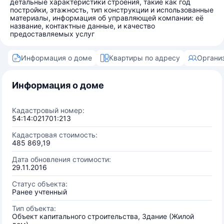
детальные характеристики строения, такие как год
постройки, этажность, тип конструкции и использованные
материалы, информация об управляющей компании: её
название, контактные данные, и качество
предоставляемых услуг
Информация о доме
Квартиры по адресу
Органи
Информация о доме
Кадастровый номер:
54:14:021701:213
Кадастровая стоимость:
485 869,19
Дата обновления стоимости:
29.11.2016
Статус объекта:
Ранее учтенный
Тип объекта:
Объект капитального строительства, Здание (Жилой