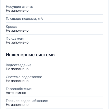
Несущие стены:
Не заполнено
Площадь подвала, м²:
Крыша:
Не заполнено
Фундамент:
Не заполнено
Инженерные системы
Водоотведение:
Не заполнено
Система водостоков:
Не заполнено
Газоснабжение:
Автономное
Горячее водоснабжение:
Не заполнено