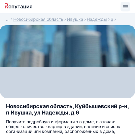
Новосибирская область
Ивушка
Надежды
6
Новосибирская область, Куйбышевский р-н,
п Ивушка, ул Надежды, д 6
Получите подробную информацию о доме, включая:
общее количество квартир в здании, наличие и список
организаций или компаний, расположенных в доме,