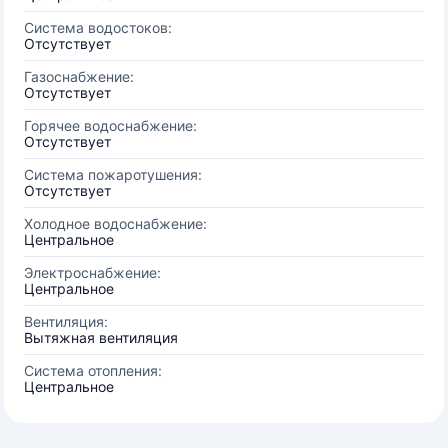
Система водостоков:
Отсутствует
Газоснабжение:
Отсутствует
Горячее водоснабжение:
Отсутствует
Система пожаротушения:
Отсутствует
Холодное водоснабжение:
Центральное
Электроснабжение:
Центральное
Вентиляция:
Вытяжная вентиляция
Система отопления:
Центральное