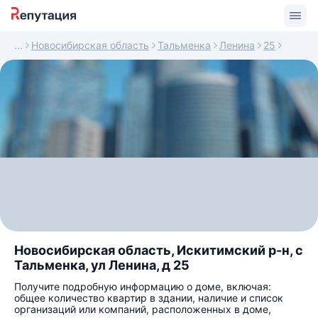
Новосибирская область
Тальменка
Ленина
25
Новосибирская область, Искитимский р-н, с
Тальменка, ул Ленина, д 25
Получите подробную информацию о доме, включая:
общее количество квартир в здании, наличие и список
организаций или компаний, расположенных в доме,