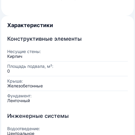
Характеристики
Конструктивные элементы
Несущие стены:
Кирпич
Площадь подвала, м²:
0
Крыша:
Железобетонные
Фундамент:
Ленточный
Инженерные системы
Водоотведение:
Центральное