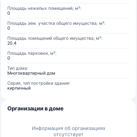
Площадь нежилых помещений, м²:
0
Площадь зем. участка общего имущества, м²:
0
Площадь помещений общего имущества, м²:
20.4
Площадь парковки, м²:
0
Тип дома:
Многоквартирный дом
Серия, тип постройки здания:
кирпичный
Организации в доме
Информация об организациях
отсутствует