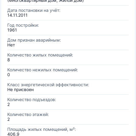
(Многоквартирный дом, Жилой дом)
Дата постановки на учёт:
14.11.2011
Год постройки:
1961
Дом признан аварийным:
Нет
Количество жилых помещений:
8
Количество нежилых помещений:
0
Класс энергетической эффективности:
Не присвоен
Количество подъездов:
2
Количество этажей:
2
Площадь жилых помещений, м²:
406.9