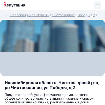
Новосибирская область
Чистоозерное
Победы
2
Новосибирская область, Чистоозерный р-н,
рп Чистоозерное, ул Победы, д 2
Получите подробную информацию о доме, включая:
общее количество квартир в здании, наличие и список
организаций или компаний, расположенных в доме,