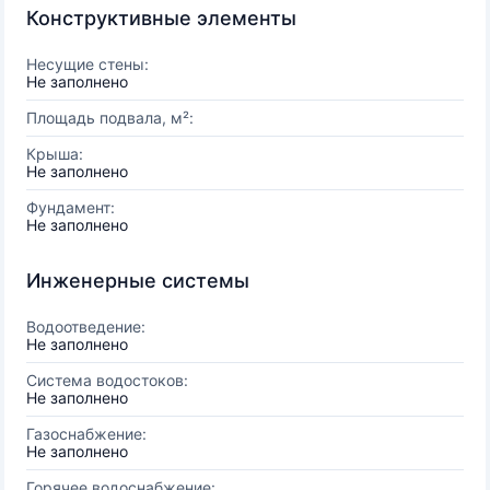
Конструктивные элементы
Несущие стены:
Не заполнено
Площадь подвала, м²:
Крыша:
Не заполнено
Фундамент:
Не заполнено
Инженерные системы
Водоотведение:
Не заполнено
Система водостоков:
Не заполнено
Газоснабжение:
Не заполнено
Горячее водоснабжение: