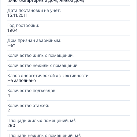
(Многоквартирный дом, Жилой дом)
Дата постановки на учёт:
15.11.2011
Год постройки:
1964
Дом признан аварийным:
Нет
Количество жилых помещений:
Количество нежилых помещений:
Класс энергетической эффективности:
Не заполнено
Количество подъездов:
4
Количество этажей:
2
Площадь жилых помещений, м²:
280
Площадь нежилых помещений, м²: