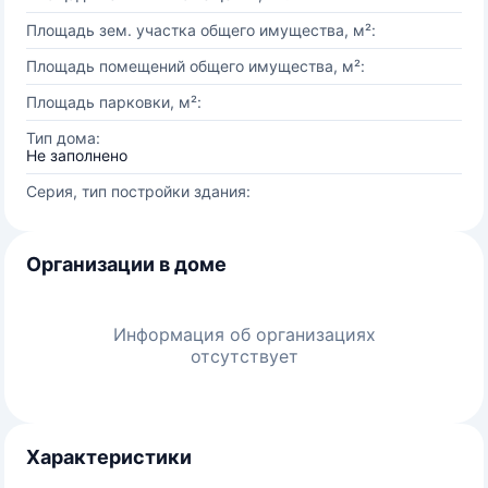
Площадь зем. участка общего имущества, м²:
Площадь помещений общего имущества, м²:
Площадь парковки, м²:
Тип дома:
Не заполнено
Серия, тип постройки здания:
Организации в доме
Информация об организациях
отсутствует
Характеристики