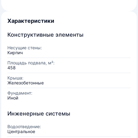
Характеристики
Конструктивные элементы
Несущие стены:
Кирпич
Площадь подвала, м²:
458
Крыша:
Железобетонные
Фундамент:
Иной
Инженерные системы
Водоотведение:
Центральное