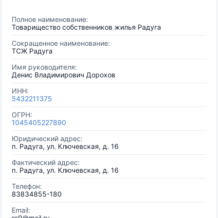
Полное наименование:
Товарищество собственников жилья Радуга
Сокращенное наименование:
ТСЖ Радуга
Имя руководителя:
Денис Владимирович Дорохов
ИНН:
5432211375
ОГРН:
1045405227890
Юридический адрес:
п. Радуга, ул. Ключевская, д. 16
Фактический адрес:
п. Радуга, ул. Ключевская, д. 16
Телефон:
83834855-180
Email:
rc9@mail.ru