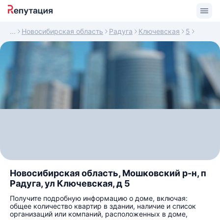
Новосибирская область
Радуга
Ключевская
5
Новосибирская область, Мошковский р-н, п
Радуга, ул Ключевская, д 5
Получите подробную информацию о доме, включая:
общее количество квартир в здании, наличие и список
организаций или компаний, расположенных в доме,