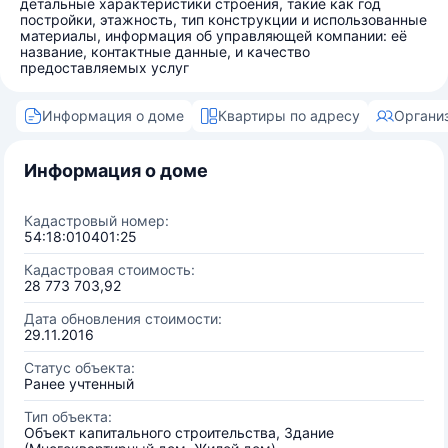
детальные характеристики строения, такие как год
постройки, этажность, тип конструкции и использованные
материалы, информация об управляющей компании: её
название, контактные данные, и качество
предоставляемых услуг
Информация о доме
Квартиры по адресу
Органи
Информация о доме
Кадастровый номер:
54:18:010401:25
Кадастровая стоимость:
28 773 703,92
Дата обновления стоимости:
29.11.2016
Статус объекта:
Ранее учтенный
Тип объекта:
Объект капитального строительства, Здание