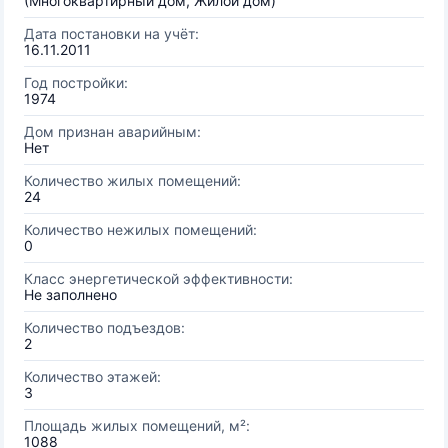
(Многоквартирный дом, Жилой дом)
Дата постановки на учёт:
16.11.2011
Год постройки:
1974
Дом признан аварийным:
Нет
Количество жилых помещений:
24
Количество нежилых помещений:
0
Класс энергетической эффективности:
Не заполнено
Количество подъездов:
2
Количество этажей:
3
Площадь жилых помещений, м²:
1088