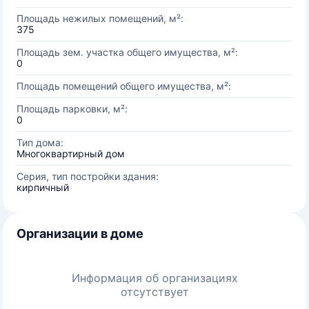
Площадь нежилых помещений, м²:
375
Площадь зем. участка общего имущества, м²:
0
Площадь помещений общего имущества, м²:
Площадь парковки, м²:
0
Тип дома:
Многоквартирный дом
Серия, тип постройки здания:
кирпичный
Организации в доме
Информация об организациях
отсутствует