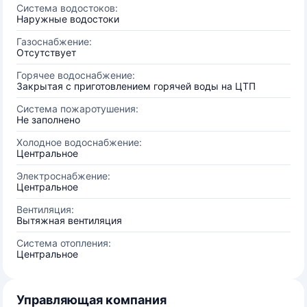
Система водостоков:
Наружные водостоки
Газоснабжение:
Отсутствует
Горячее водоснабжение:
Закрытая с приготовлением горячей воды на ЦТП
Система пожаротушения:
Не заполнено
Холодное водоснабжение:
Центральное
Электроснабжение:
Центральное
Вентиляция:
Вытяжная вентиляция
Система отопления:
Центральное
Управляющая компания