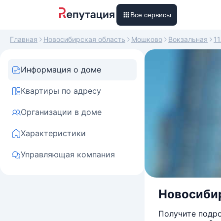
Все сервисы
Главная
Новосибирская область
Мошково
Вокзальная
1
Информация о доме
Квартиры по адресу
Организации в доме
Характеристики
Управляющая компания
Новосибир
Получите подро