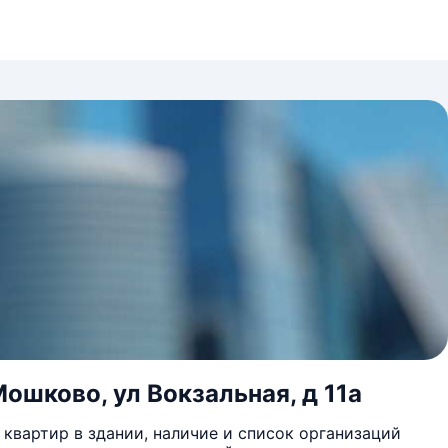
ошково, ул Вокзальная, д 11а
квартир в здании, наличие и список организаций