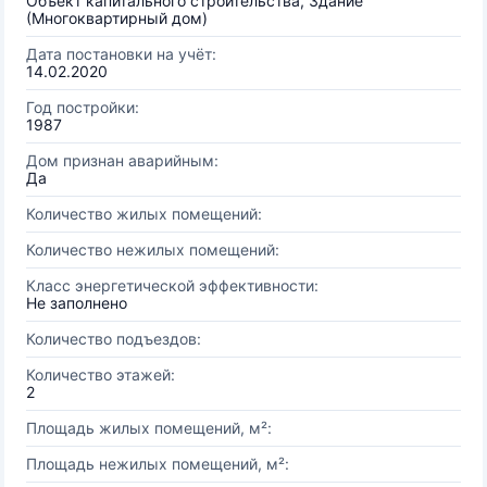
Объект капитального строительства, Здание
(Многоквартирный дом)
Дата постановки на учёт:
14.02.2020
Год постройки:
1987
Дом признан аварийным:
Да
Количество жилых помещений:
Количество нежилых помещений:
Класс энергетической эффективности:
Не заполнено
Количество подъездов:
Количество этажей:
2
Площадь жилых помещений, м²:
Площадь нежилых помещений, м²: