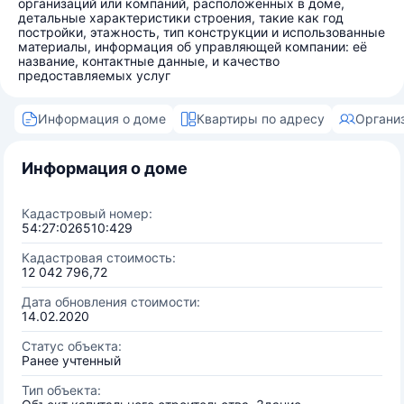
организаций или компаний, расположенных в доме,
детальные характеристики строения, такие как год
постройки, этажность, тип конструкции и использованные
материалы, информация об управляющей компании: её
название, контактные данные, и качество
предоставляемых услуг
Информация о доме
Квартиры по адресу
Органи
Информация о доме
Кадастровый номер:
54:27:026510:429
Кадастровая стоимость:
12 042 796,72
Дата обновления стоимости:
14.02.2020
Статус объекта:
Ранее учтенный
Тип объекта: