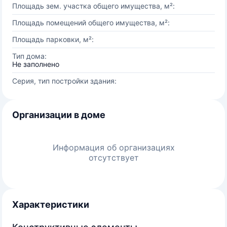
Площадь зем. участка общего имущества, м²:
Площадь помещений общего имущества, м²:
Площадь парковки, м²:
Тип дома:
Не заполнено
Серия, тип постройки здания:
Организации в доме
Информация об организациях
отсутствует
Характеристики