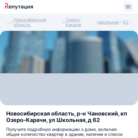
Новосибирская
Озеро-
Школьная
62
область
Карачи
Новосибирская область, р-н Чановский, кп
Озеро-Карачи, ул Школьная, д 62
Получите подробную информацию о доме, включая:
общее количество квартир в здании, наличие и список