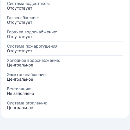
Система водостоков:
Отсутствует
Газоснабжение:
Отсутствует
Горячее водоснабжение:
Отсутствует
Система пожаротушения:
Отсутствует
Холодное водоснабжение:
Центральное
Электроснабжение:
Центральное
Вентиляция:
Не заполнено
Система отопления:
Центральное