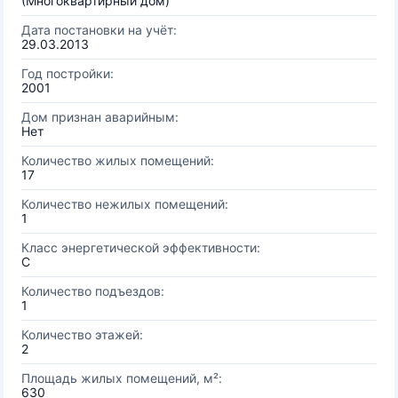
(Многоквартирный дом)
Дата постановки на учёт:
29.03.2013
Год постройки:
2001
Дом признан аварийным:
Нет
Количество жилых помещений:
17
Количество нежилых помещений:
1
Класс энергетической эффективности:
C
Количество подъездов:
1
Количество этажей:
2
Площадь жилых помещений, м²:
630