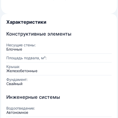
Характеристики
Конструктивные элементы
Несущие стены:
Блочные
Площадь подвала, м²:
Крыша:
Железобетонные
Фундамент:
Свайный
Инженерные системы
Водоотведение:
Автономное