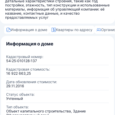
детальные характеристики строения, такие как год
постройки, этажность, тип конструкции и использованные
материалы, информация об управляющей компании: её
название, контактные данные, и качество
предоставляемых услуг
Информация о доме
Квартиры по адресу
Органи
Информация о доме
Кадастровый номер:
54:25:010128:137
Кадастровая стоимость:
16 922 663,25
Дата обновления стоимости:
29.11.2016
Статус объекта:
Учтенный
Тип объекта:
Объект капитального строительства, Здание