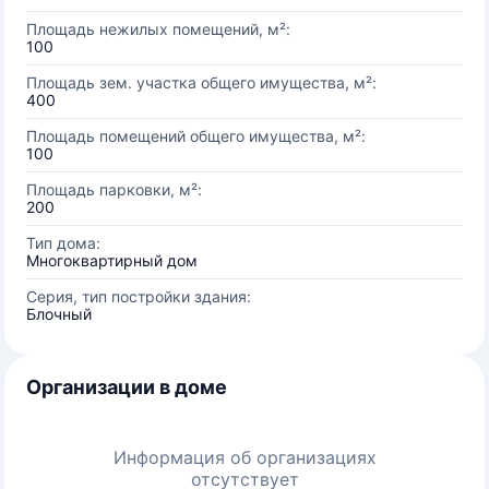
Площадь нежилых помещений, м²:
100
Площадь зем. участка общего имущества, м²:
400
Площадь помещений общего имущества, м²:
100
Площадь парковки, м²:
200
Тип дома:
Многоквартирный дом
Серия, тип постройки здания:
Блочный
Организации в доме
Информация об организациях
отсутствует