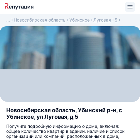
Новосибирская область
Убинское
Луговая
5
Новосибирская область, Убинский р-н, с
Убинское, ул Луговая, д 5
Получите подробную информацию о доме, включая:
общее количество квартир в здании, наличие и список
организаций или компаний, расположенных в доме,