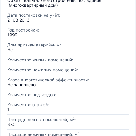
Объект капитального строительства, Здание
(Многоквартирный дом)
Дата постановки на учёт:
21.03.2013
Год постройки:
1999
Дом признан аварийным:
Нет
Количество жилых помещений:
Количество нежилых помещений:
Класс энергетической эффективности:
Не заполнено
Количество подъездов:
Количество этажей:
1
Площадь жилых помещений, м²:
37.5
Площадь нежилых помещений, м²: