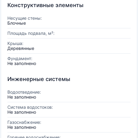
Конструктивные элементы
Несущие стены:
Блочные
Площадь подвала, м²:
Крыша:
Деревянные
Фундамент:
Не заполнено
Инженерные системы
Водоотведение:
Не заполнено
Система водостоков:
Не заполнено
Газоснабжение:
Не заполнено
Горячее водоснабжение: