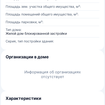
Площадь зем. участка общего имущества, м²:
Площадь помещений общего имущества, м²:
Площадь парковки, м²:
Тип дома:
Жилой дом блокированной застройки
Серия, тип постройки здания:
Организации в доме
Информация об организациях
отсутствует
Характеристики