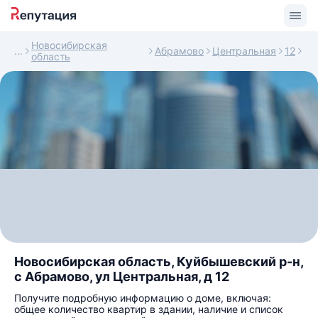
Новосибирская
Абрамово
Центральная
12
область
Новосибирская область, Куйбышевский р-н,
с Абрамово, ул Центральная, д 12
Получите подробную информацию о доме, включая:
общее количество квартир в здании, наличие и список