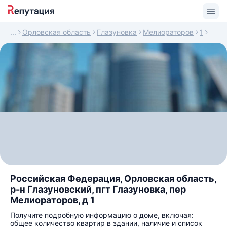
Орловская область
Глазуновка
Мелиораторов
1
Российская Федерация, Орловская область,
р-н Глазуновский, пгт Глазуновка, пер
Мелиораторов, д 1
Получите подробную информацию о доме, включая:
общее количество квартир в здании, наличие и список