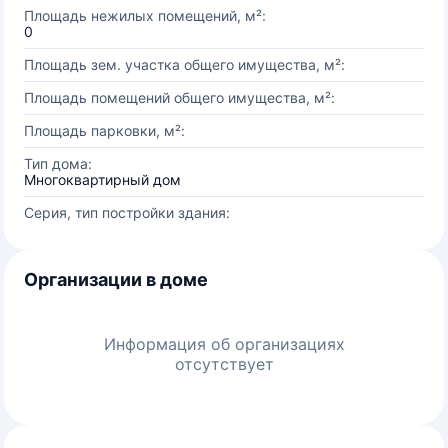
Площадь нежилых помещений, м²:
0
Площадь зем. участка общего имущества, м²:
Площадь помещений общего имущества, м²:
Площадь парковки, м²:
Тип дома:
Многоквартирный дом
Серия, тип постройки здания:
Организации в доме
Информация об организациях
отсутствует