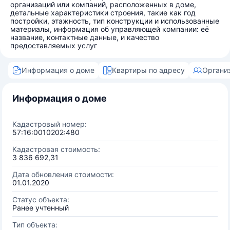
организаций или компаний, расположенных в доме,
детальные характеристики строения, такие как год
постройки, этажность, тип конструкции и использованные
материалы, информация об управляющей компании: её
название, контактные данные, и качество
предоставляемых услуг
Информация о доме
Квартиры по адресу
Органи
Информация о доме
Кадастровый номер:
57:16:0010202:480
Кадастровая стоимость:
3 836 692,31
Дата обновления стоимости:
01.01.2020
Статус объекта:
Ранее учтенный
Тип объекта: