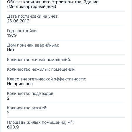
Объект капитального строительства, Здание
(Многоквартирный дом)
Дата постановки на учёт:
26.06.2012
Год постройки:
1979
Дом признан аварийным:
Нет
Количество жилых помещений:
Количество нежилых помещений:
Класс энергетической эффективности:
Не присвоен
Количество подъездов:
2
Количество этажей:
2
Площадь жилых помещений, м²:
600.9