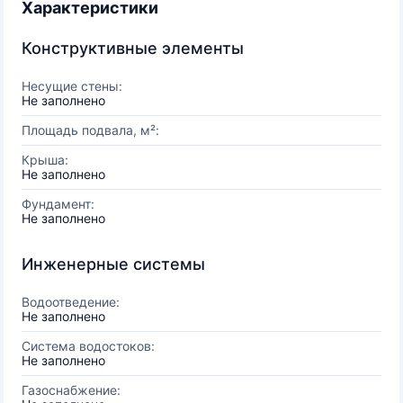
Характеристики
Конструктивные элементы
Несущие стены:
Не заполнено
Площадь подвала, м²:
Крыша:
Не заполнено
Фундамент:
Не заполнено
Инженерные системы
Водоотведение:
Не заполнено
Система водостоков:
Не заполнено
Газоснабжение: