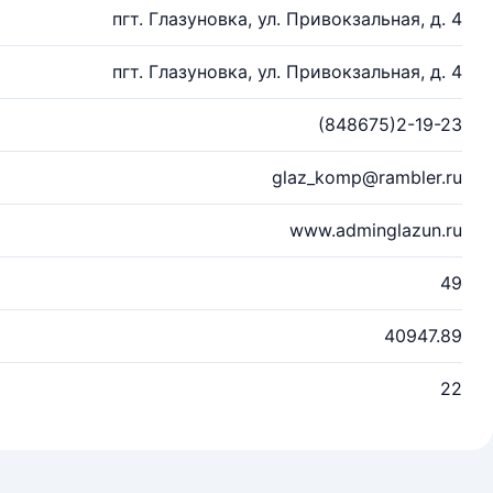
пгт. Глазуновка, ул. Привокзальная, д. 4
пгт. Глазуновка, ул. Привокзальная, д. 4
(848675)2-19-23
glaz_komp@rambler.ru
www.adminglazun.ru
49
40947.89
22