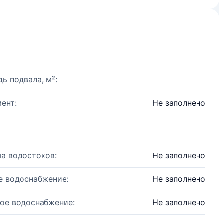
ь подвала, м²:
ент:
Не заполнено
а водостоков:
Не заполнено
е водоснабжение:
Не заполнено
ое водоснабжение:
Не заполнено