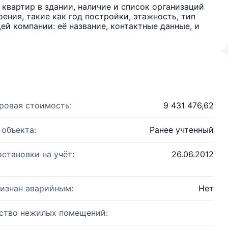
квартир в здании, наличие и список организаций
ения, такие как год постройки, этажность, тип
й компании: её название, контактные данные, и
ровая стоимость:
9 431 476,62
 объекта:
Ранее учтенный
остановки на учёт:
26.06.2012
изнан аварийным:
Нет
ство нежилых помещений: