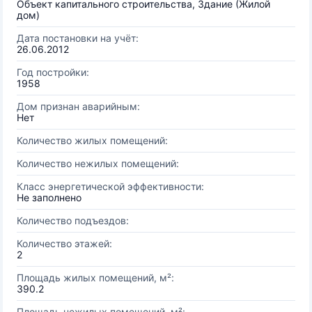
Объект капитального строительства, Здание (Жилой
дом)
Дата постановки на учёт:
26.06.2012
Год постройки:
1958
Дом признан аварийным:
Нет
Количество жилых помещений:
Количество нежилых помещений:
Класс энергетической эффективности:
Не заполнено
Количество подъездов:
Количество этажей:
2
Площадь жилых помещений, м²:
390.2
Площадь нежилых помещений, м²: