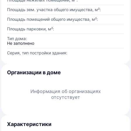
Площадь зем. участка общего имущества, м²:
Площадь помещений общего имущества, м²:
Площадь парковки, м²:
Тип дома:
Не заполнено
Серия, тип постройки здания:
Организации в доме
Информация об организациях
отсутствует
Характеристики