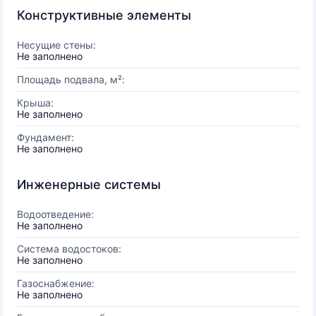
Конструктивные элементы
Несущие стены:
Не заполнено
Площадь подвала, м²:
Крыша:
Не заполнено
Фундамент:
Не заполнено
Инженерные системы
Водоотведение:
Не заполнено
Система водостоков:
Не заполнено
Газоснабжение:
Не заполнено