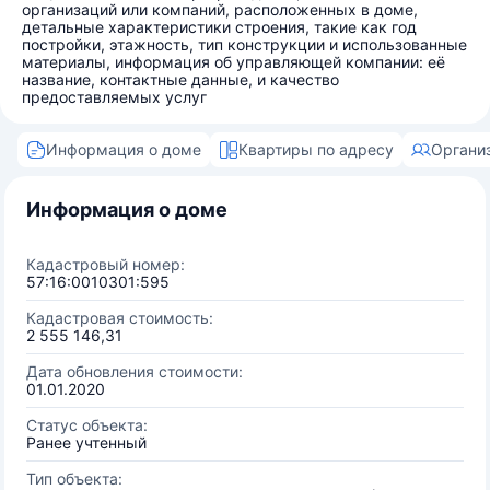
организаций или компаний, расположенных в доме,
детальные характеристики строения, такие как год
постройки, этажность, тип конструкции и использованные
материалы, информация об управляющей компании: её
название, контактные данные, и качество
предоставляемых услуг
Информация о доме
Квартиры по адресу
Органи
Информация о доме
Кадастровый номер:
57:16:0010301:595
Кадастровая стоимость:
2 555 146,31
Дата обновления стоимости:
01.01.2020
Статус объекта:
Ранее учтенный
Тип объекта: