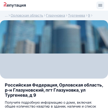
Орловская область
Глазуновка
Тургенева
9
Российская Федерация, Орловская область,
р-н Глазуновский, пгт Глазуновка, ул
Тургенева, д 9
Получите подробную информацию о доме, включая:
общее количество квартир в здании, наличие и список