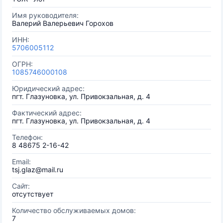
Имя руководителя:
Валерий Валерьевич Горохов
ИНН:
5706005112
ОГРН:
1085746000108
Юридический адрес:
пгт. Глазуновка, ул. Привокзальная, д. 4
Фактический адрес:
пгт. Глазуновка, ул. Привокзальная, д. 4
Телефон:
8 48675 2-16-42
Email:
tsj.glaz@mail.ru
Сайт:
отсутствует
Количество обслуживаемых домов:
7