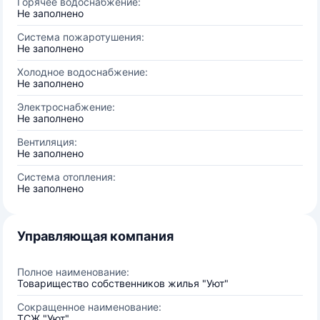
Горячее водоснабжение:
Не заполнено
Система пожаротушения:
Не заполнено
Холодное водоснабжение:
Не заполнено
Электроснабжение:
Не заполнено
Вентиляция:
Не заполнено
Система отопления:
Не заполнено
Управляющая компания
Полное наименование:
Товарищество собственников жилья "Уют"
Сокращенное наименование:
ТСЖ "Уют"