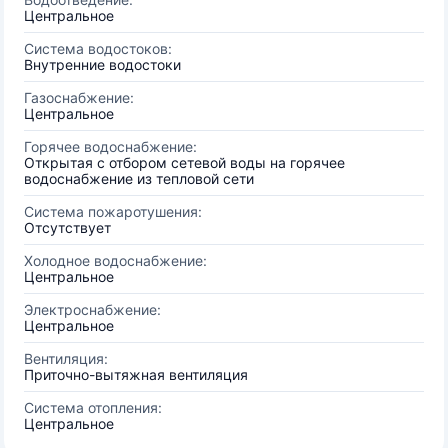
Центральное
Система водостоков:
Внутренние водостоки
Газоснабжение:
Центральное
Горячее водоснабжение:
Открытая с отбором сетевой воды на горячее
водоснабжение из тепловой сети
Система пожаротушения:
Отсутствует
Холодное водоснабжение:
Центральное
Электроснабжение:
Центральное
Вентиляция:
Приточно-вытяжная вентиляция
Система отопления:
Центральное