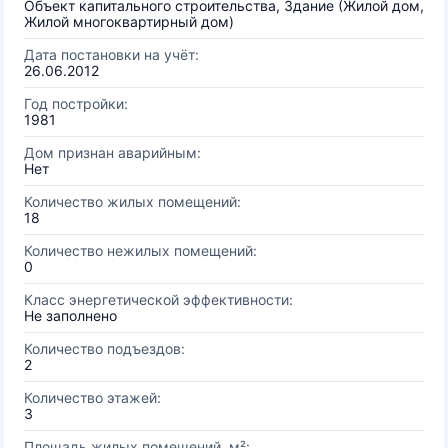
Объект капитального строительства, Здание (Жилой дом,
Жилой многоквартирный дом)
Дата постановки на учёт:
26.06.2012
Год постройки:
1981
Дом признан аварийным:
Нет
Количество жилых помещений:
18
Количество нежилых помещений:
0
Класс энергетической эффективности:
Не заполнено
Количество подъездов:
2
Количество этажей:
3
Площадь жилых помещений, м²: