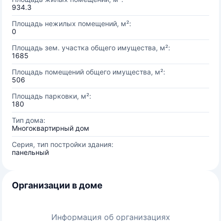
934.3
Площадь нежилых помещений, м²:
0
Площадь зем. участка общего имущества, м²:
1685
Площадь помещений общего имущества, м²:
506
Площадь парковки, м²:
180
Тип дома:
Многоквартирный дом
Серия, тип постройки здания:
панельный
Организации в доме
Информация об организациях