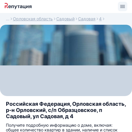
Орловская область
Садовый
Садовая
4
Российская Федерация, Орловская область,
р-н Орловский, с/п Образцовское, п
Садовый, ул Садовая, д 4
Получите подробную информацию о доме, включая:
общее количество квартир в здании, наличие и список