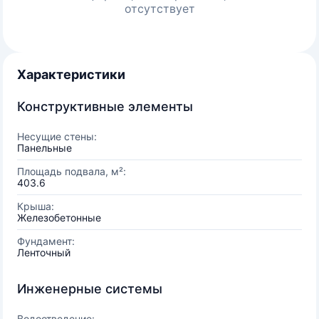
отсутствует
Характеристики
Конструктивные элементы
Несущие стены:
Панельные
Площадь подвала, м²:
403.6
Крыша:
Железобетонные
Фундамент:
Ленточный
Инженерные системы
Водоотведение: