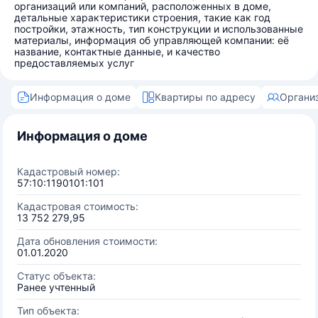
организаций или компаний, расположенных в доме,
детальные характеристики строения, такие как год
постройки, этажность, тип конструкции и использованные
материалы, информация об управляющей компании: её
название, контактные данные, и качество
предоставляемых услуг
Информация о доме
Квартиры по адресу
Органи
Информация о доме
Кадастровый номер:
57:10:1190101:101
Кадастровая стоимость:
13 752 279,95
Дата обновления стоимости:
01.01.2020
Статус объекта:
Ранее учтенный
Тип объекта: