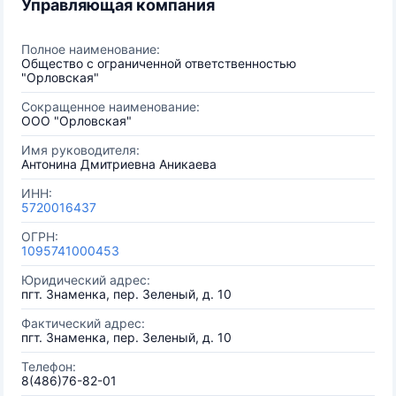
Управляющая компания
Полное наименование:
Общество с ограниченной ответственностью
"Орловская"
Сокращенное наименование:
ООО "Орловская"
Имя руководителя:
Антонина Дмитриевна Аникаева
ИНН:
5720016437
ОГРН:
1095741000453
Юридический адрес:
пгт. Знаменка, пер. Зеленый, д. 10
Фактический адрес:
пгт. Знаменка, пер. Зеленый, д. 10
Телефон:
8(486)76-82-01