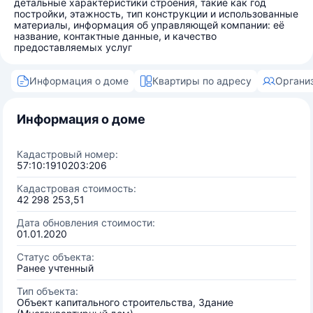
детальные характеристики строения, такие как год
постройки, этажность, тип конструкции и использованные
материалы, информация об управляющей компании: её
название, контактные данные, и качество
предоставляемых услуг
Информация о доме
Квартиры по адресу
Органи
Информация о доме
Кадастровый номер:
57:10:1910203:206
Кадастровая стоимость:
42 298 253,51
Дата обновления стоимости:
01.01.2020
Статус объекта:
Ранее учтенный
Тип объекта:
Объект капитального строительства, Здание