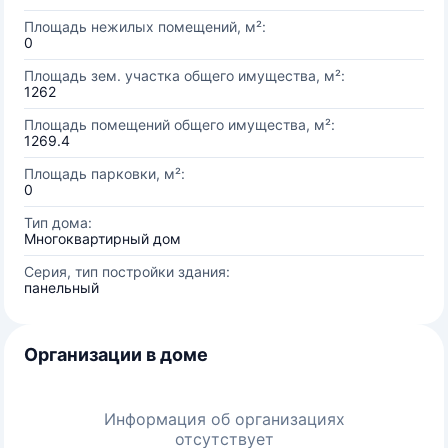
Площадь нежилых помещений, м²:
0
Площадь зем. участка общего имущества, м²:
1262
Площадь помещений общего имущества, м²:
1269.4
Площадь парковки, м²:
0
Тип дома:
Многоквартирный дом
Серия, тип постройки здания:
панельный
Организации в доме
Информация об организациях
отсутствует