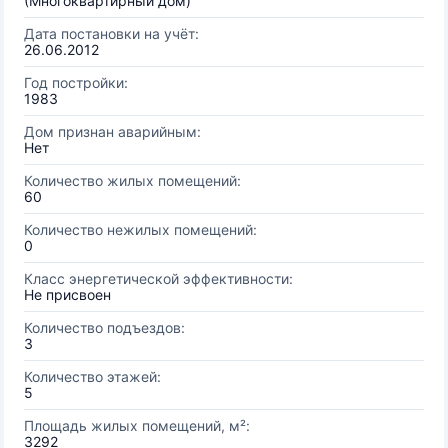
(Многоквартирный дом)
Дата постановки на учёт:
26.06.2012
Год постройки:
1983
Дом признан аварийным:
Нет
Количество жилых помещений:
60
Количество нежилых помещений:
0
Класс энергетической эффективности:
Не присвоен
Количество подъездов:
3
Количество этажей:
5
Площадь жилых помещений, м²:
3292