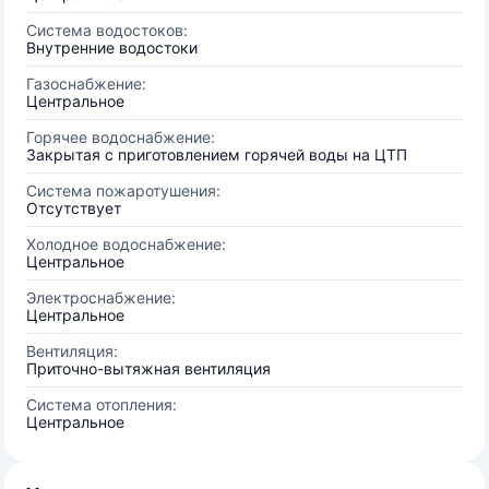
Система водостоков:
Внутренние водостоки
Газоснабжение:
Центральное
Горячее водоснабжение:
Закрытая с приготовлением горячей воды на ЦТП
Система пожаротушения:
Отсутствует
Холодное водоснабжение:
Центральное
Электроснабжение:
Центральное
Вентиляция:
Приточно-вытяжная вентиляция
Система отопления:
Центральное