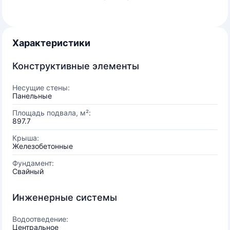
Характеристики
Конструктивные элементы
Несущие стены:
Панельные
Площадь подвала, м²:
897.7
Крыша:
Железобетонные
Фундамент:
Свайный
Инженерные системы
Водоотведение:
Центральное