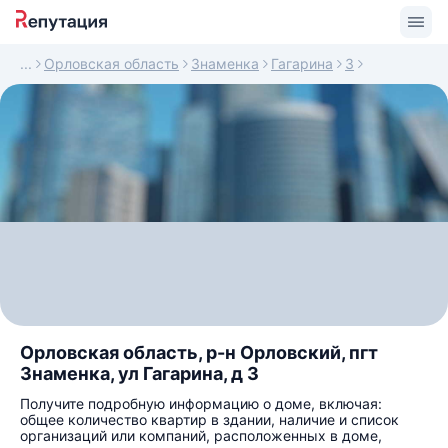
Орловская область
Знаменка
Гагарина
3
Орловская область, р-н Орловский, пгт
Знаменка, ул Гагарина, д 3
Получите подробную информацию о доме, включая:
общее количество квартир в здании, наличие и список
организаций или компаний, расположенных в доме,