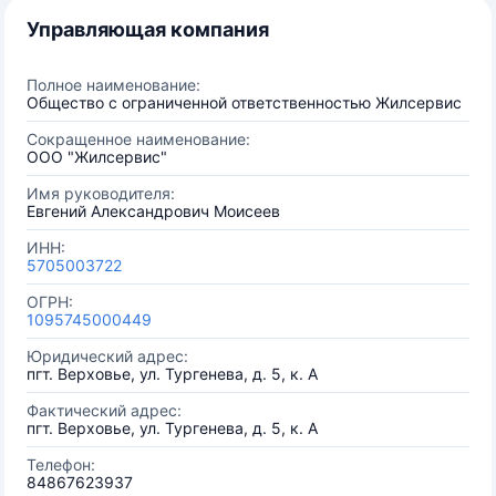
Управляющая компания
Полное наименование:
Общество с ограниченной ответственностью Жилсервис
Сокращенное наименование:
ООО "Жилсервис"
Имя руководителя:
Евгений Александрович Моисеев
ИНН:
5705003722
ОГРН:
1095745000449
Юридический адрес:
пгт. Верховье, ул. Тургенева, д. 5, к. А
Фактический адрес:
пгт. Верховье, ул. Тургенева, д. 5, к. А
Телефон:
84867623937