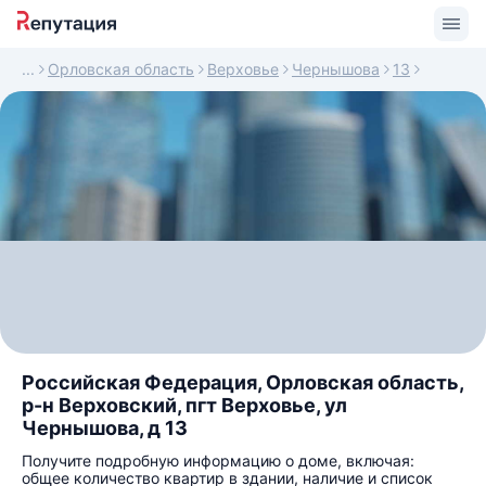
Орловская область
Верховье
Чернышова
13
Российская Федерация, Орловская область,
р-н Верховский, пгт Верховье, ул
Чернышова, д 13
Получите подробную информацию о доме, включая:
общее количество квартир в здании, наличие и список