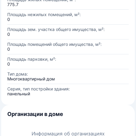
775.7
Площадь нежилых помещений, м²:
0
Площадь зем. участка общего имущества, м²:
0
Площадь помещений общего имущества, м²:
0
Площадь парковки, м²:
0
Тип дома:
Многоквартирный дом
Серия, тип постройки здания:
панельный
Организации в доме
Информация об организациях