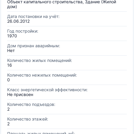
Объект капитального строительства, Здание (Жилой
дом)
Дата постановки на учёт:
26.06.2012
Год постройки:
1970
Дом признан аварийным:
Нет
Количество жилых помещений:
16
Количество нежилых помещений:
0
Класс энергетической эффективности:
Не присвоен
Количество подъездов:
2
Количество этажей:
2
Площадь жилых помещений, м²: