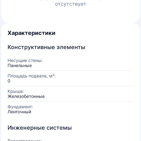
отсутствует
Характеристики
Конструктивные элементы
Несущие стены:
Панельные
Площадь подвала, м²:
0
Крыша:
Железобетонные
Фундамент:
Ленточный
Инженерные системы
Водоотведение: