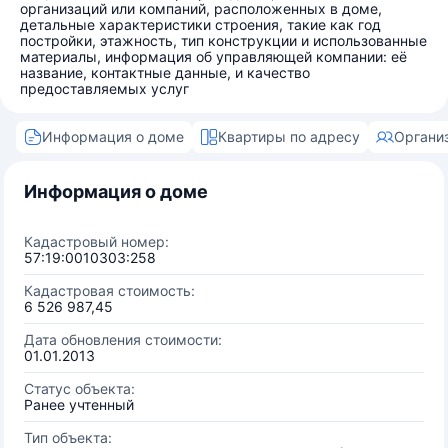
организаций или компаний, расположенных в доме,
детальные характеристики строения, такие как год
постройки, этажность, тип конструкции и использованные
материалы, информация об управляющей компании: её
название, контактные данные, и качество
предоставляемых услуг
Информация о доме
Квартиры по адресу
Органи
Информация о доме
Кадастровый номер:
57:19:0010303:258
Кадастровая стоимость:
6 526 987,45
Дата обновления стоимости:
01.01.2013
Статус объекта:
Ранее учтенный
Тип объекта: