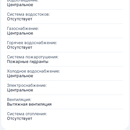
Центральное
Система водостоков:
Отсутствует
Газоснабжение:
Центральное
Горячее водоснабжение:
Отсутствует
Система пожаротушения:
Пожарные гидранты
Холодное водоснабжение:
Центральное
Электроснабжение:
Центральное
Вентиляция:
Вытяжная вентиляция
Система отопления:
Отсутствует