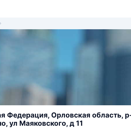
я Федерация, Орловская область, р
, ул Маяковского, д 11