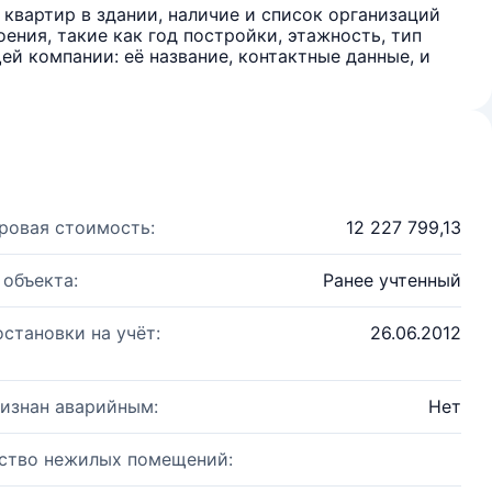
квартир в здании, наличие и список организаций
ения, такие как год постройки, этажность, тип
й компании: её название, контактные данные, и
ровая стоимость:
12 227 799,13
 объекта:
Ранее учтенный
остановки на учёт:
26.06.2012
изнан аварийным:
Нет
ство нежилых помещений: