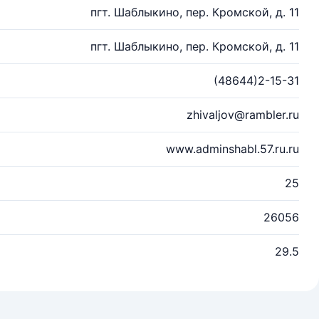
пгт. Шаблыкино, пер. Кромской, д. 11
пгт. Шаблыкино, пер. Кромской, д. 11
(48644)2-15-31
zhivaljov@rambler.ru
www.adminshabl.57.ru.ru
25
26056
29.5