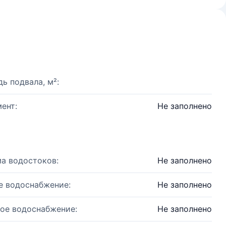
ь подвала, м²:
ент:
Не заполнено
а водостоков:
Не заполнено
е водоснабжение:
Не заполнено
ое водоснабжение:
Не заполнено