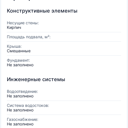
Конструктивные элементы
Несущие стены:
Кирпич
Площадь подвала, м²:
Крыша:
Смешанные
Фундамент:
Не заполнено
Инженерные системы
Водоотведение:
Не заполнено
Система водостоков:
Не заполнено
Газоснабжение:
Не заполнено