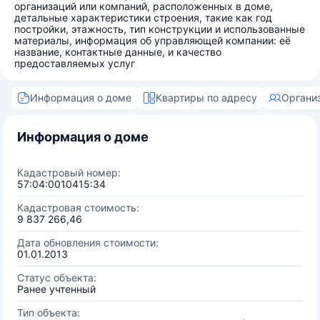
организаций или компаний, расположенных в доме,
детальные характеристики строения, такие как год
постройки, этажность, тип конструкции и использованные
материалы, информация об управляющей компании: её
название, контактные данные, и качество
предоставляемых услуг
Информация о доме
Квартиры по адресу
Органи
Информация о доме
Кадастровый номер:
57:04:0010415:34
Кадастровая стоимость:
9 837 266,46
Дата обновления стоимости:
01.01.2013
Статус объекта:
Ранее учтенный
Тип объекта: