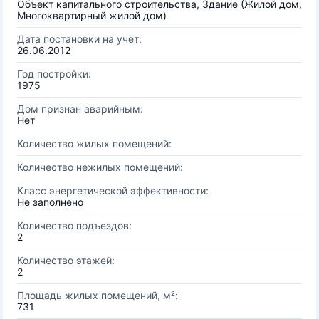
Объект капитального строительства, Здание (Жилой дом,
Многоквартирный жилой дом)
Дата постановки на учёт:
26.06.2012
Год постройки:
1975
Дом признан аварийным:
Нет
Количество жилых помещений:
Количество нежилых помещений:
Класс энергетической эффективности:
Не заполнено
Количество подъездов:
2
Количество этажей:
2
Площадь жилых помещений, м²:
731