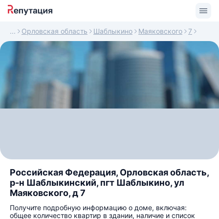
Орловская область
Шаблыкино
Маяковского
7
Российская Федерация, Орловская область,
р-н Шаблыкинский, пгт Шаблыкино, ул
Маяковского, д 7
Получите подробную информацию о доме, включая:
общее количество квартир в здании, наличие и список