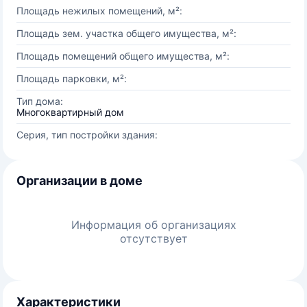
Площадь нежилых помещений, м²:
Площадь зем. участка общего имущества, м²:
Площадь помещений общего имущества, м²:
Площадь парковки, м²:
Тип дома:
Многоквартирный дом
Серия, тип постройки здания:
Организации в доме
Информация об организациях
отсутствует
Характеристики