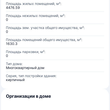
Площадь жилых помещений, м²:
4476.59
Площадь нежилых помещений, м²:
0
Площадь зем. участка общего имущества, м²:
0
Площадь помещений общего имущества, м²:
1630.3
Площадь парковки, м²:
0
Тип дома:
Многоквартирный дом
Серия, тип постройки здания:
кирпичный
Организации в доме