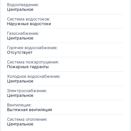
Водоотведение:
Центральное
Система водостоков:
Наружные водостоки
Газоснабжение:
Центральное
Горячее водоснабжение:
Отсутствует
Система пожаротушения:
Пожарные гидранты
Холодное водоснабжение:
Центральное
Электроснабжение:
Центральное
Вентиляция:
Вытяжная вентиляция
Система отопления:
Центральное