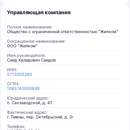
Управляющая компания
Полное наименование:
Общество с ограниченной ответственностью "Жилком"
Сокращенное наименование:
ООО "Жилком"
Имя руководителя:
Саид Халидович Саидов
ИНН:
5715005380
ОГРН:
1085743000848
Юридический адрес:
п. Сахзаводской, д. 47
Фактический адрес:
г. Ливны, пер. Октябрьский, д. 2г
Телефон: