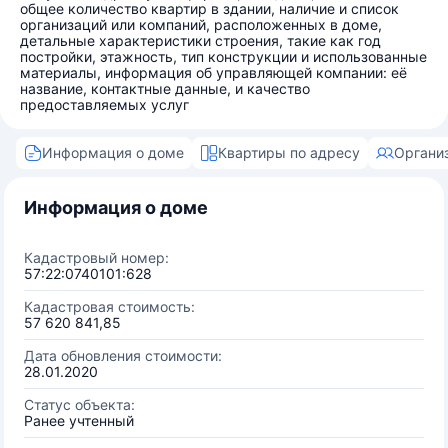
общее количество квартир в здании, наличие и список
организаций или компаний, расположенных в доме,
детальные характеристики строения, такие как год
постройки, этажность, тип конструкции и использованные
материалы, информация об управляющей компании: её
название, контактные данные, и качество
предоставляемых услуг
Информация о доме
Квартиры по адресу
Органи
Информация о доме
Кадастровый номер:
57:22:0740101:628
Кадастровая стоимость:
57 620 841,85
Дата обновления стоимости:
28.01.2020
Статус объекта:
Ранее учтенный