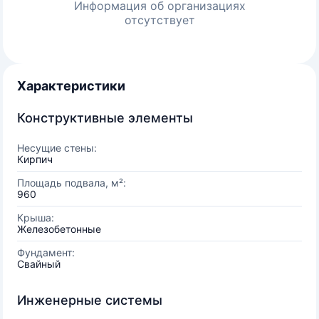
Информация об организациях
отсутствует
Характеристики
Конструктивные элементы
Несущие стены:
Кирпич
Площадь подвала, м²:
960
Крыша:
Железобетонные
Фундамент:
Свайный
Инженерные системы