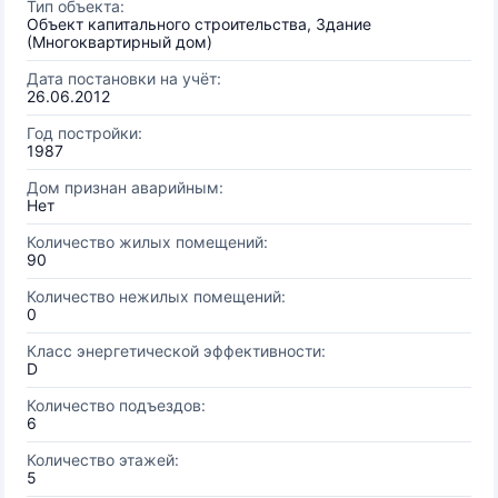
Тип объекта:
Объект капитального строительства, Здание
(Многоквартирный дом)
Дата постановки на учёт:
26.06.2012
Год постройки:
1987
Дом признан аварийным:
Нет
Количество жилых помещений:
90
Количество нежилых помещений:
0
Класс энергетической эффективности:
D
Количество подъездов:
6
Количество этажей:
5