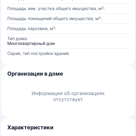
Площадь зем. участка общего имущества, м²:
Площадь помещений общего имущества, м²:
Площадь парковки, м²:
Тип дома:
Многоквартирный дом
Серия, тип постройки здания:
Организации в доме
Информация об организациях
отсутствует
Характеристики