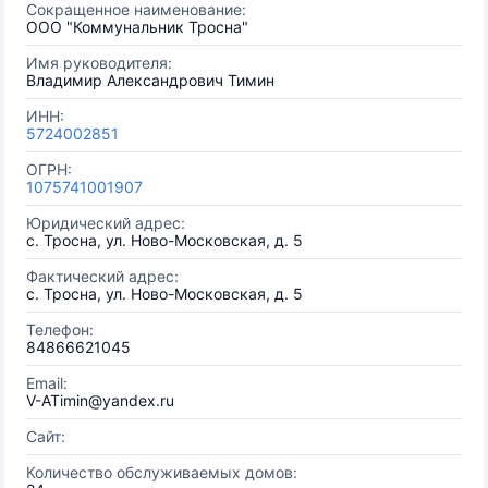
Сокращенное наименование:
ООО "Коммунальник Тросна"
Имя руководителя:
Владимир Александрович Тимин
ИНН:
5724002851
ОГРН:
1075741001907
Юридический адрес:
с. Тросна, ул. Ново-Московская, д. 5
Фактический адрес:
с. Тросна, ул. Ново-Московская, д. 5
Телефон:
84866621045
Email:
V-ATimin@yandex.ru
Сайт:
Количество обслуживаемых домов: