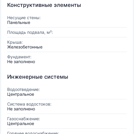
Конструктивные элементы
Несущие стены:
Панельные
Площадь подвала, м²:
Крыша:
Железобетонные
Фундамент:
Не заполнено
Инженерные системы
Водоотведение:
Центральное
Система водостоков:
Не заполнено
Газоснабжение:
Центральное
Горячее водоснабжение: