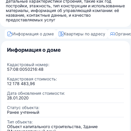
детальные характеристики строения, такие как год
постройки, этажность, тип конструкции и использованные
материалы, информация об управляющей компании: её
название, контактные данные, и качество
предоставляемых услуг
Информация о доме
Квартиры по адресу
Органи
Информация о доме
Кадастровый номер:
57:08:0050216:48
Кадастровая стоимость:
12 178 483,96
Дата обновления стоимости:
28.01.2020
Статус объекта:
Ранее учтенный
Тип объекта:
Объект капитального строительства, Здание