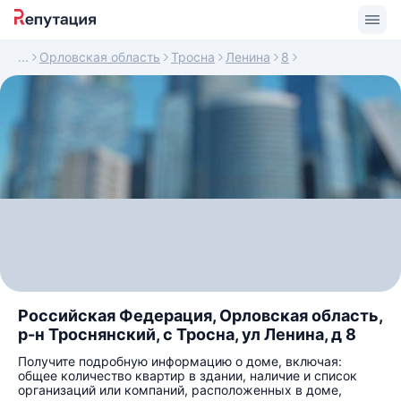
Орловская область
Тросна
Ленина
8
Российская Федерация, Орловская область,
р-н Троснянский, с Тросна, ул Ленина, д 8
Получите подробную информацию о доме, включая:
общее количество квартир в здании, наличие и список
организаций или компаний, расположенных в доме,