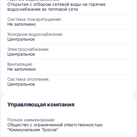
Открытая с отбором сетевой воды на горячее
водоснабжение из тепловой сети
Система пожаротушения:
Не заполнено
Холодное водоснабжение:
Центральное
Электроснабжение:
Центральное
Вентиляция:
Не заполнено
Система отопления:
Центральное
Управляющая компания
Полное наименование:
Общество с ограниченной ответственностью
"Коммунальник Тросна"