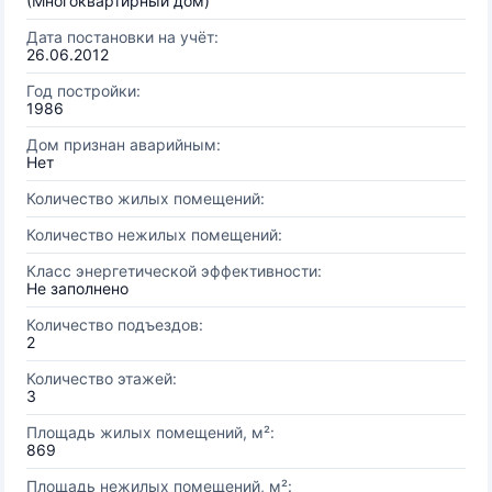
(Многоквартирный дом)
Дата постановки на учёт:
26.06.2012
Год постройки:
1986
Дом признан аварийным:
Нет
Количество жилых помещений:
Количество нежилых помещений:
Класс энергетической эффективности:
Не заполнено
Количество подъездов:
2
Количество этажей:
3
Площадь жилых помещений, м²:
869
Площадь нежилых помещений, м²: