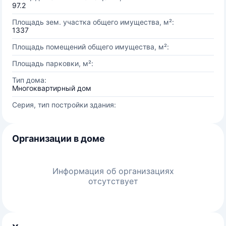
97.2
Площадь зем. участка общего имущества, м²:
1337
Площадь помещений общего имущества, м²:
Площадь парковки, м²:
Тип дома:
Многоквартирный дом
Серия, тип постройки здания:
Организации в доме
Информация об организациях
отсутствует