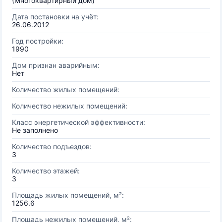
(Многоквартирный дом)
Дата постановки на учёт:
26.06.2012
Год постройки:
1990
Дом признан аварийным:
Нет
Количество жилых помещений:
Количество нежилых помещений:
Класс энергетической эффективности:
Не заполнено
Количество подъездов:
3
Количество этажей:
3
Площадь жилых помещений, м²:
1256.6
Площадь нежилых помещений, м²: