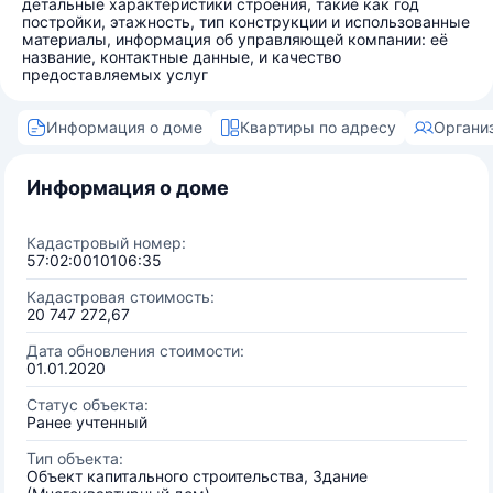
детальные характеристики строения, такие как год
постройки, этажность, тип конструкции и использованные
материалы, информация об управляющей компании: её
название, контактные данные, и качество
предоставляемых услуг
Информация о доме
Квартиры по адресу
Органи
Информация о доме
Кадастровый номер:
57:02:0010106:35
Кадастровая стоимость:
20 747 272,67
Дата обновления стоимости:
01.01.2020
Статус объекта:
Ранее учтенный
Тип объекта:
Объект капитального строительства, Здание