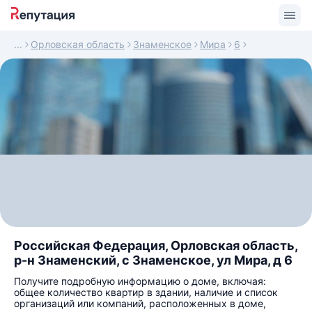
Орловская область
Знаменское
Мира
6
Российская Федерация, Орловская область,
р-н Знаменский, с Знаменское, ул Мира, д 6
Получите подробную информацию о доме, включая:
общее количество квартир в здании, наличие и список
организаций или компаний, расположенных в доме,