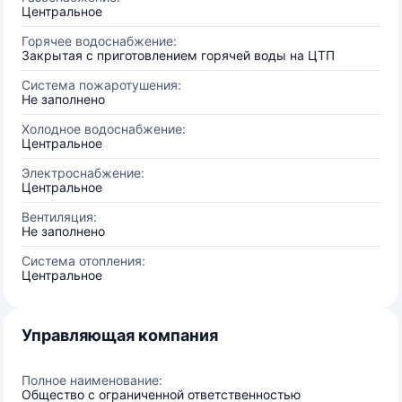
Центральное
Горячее водоснабжение:
Закрытая с приготовлением горячей воды на ЦТП
Система пожаротушения:
Не заполнено
Холодное водоснабжение:
Центральное
Электроснабжение:
Центральное
Вентиляция:
Не заполнено
Система отопления:
Центральное
Управляющая компания
Полное наименование:
Общество с ограниченной ответственностью