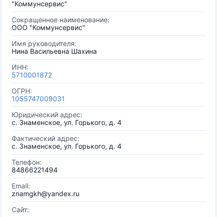
"Коммунсервис"
Сокращенное наименование:
ООО "Коммунсервис"
Имя руководителя:
Нина Васильевна Шахина
ИНН:
5710001872
ОГРН:
1055747009031
Юридический адрес:
с. Знаменское, ул. Горького, д. 4
Фактический адрес:
с. Знаменское, ул. Горького, д. 4
Телефон:
84866221494
Email:
znamgkh@yandex.ru
Сайт: