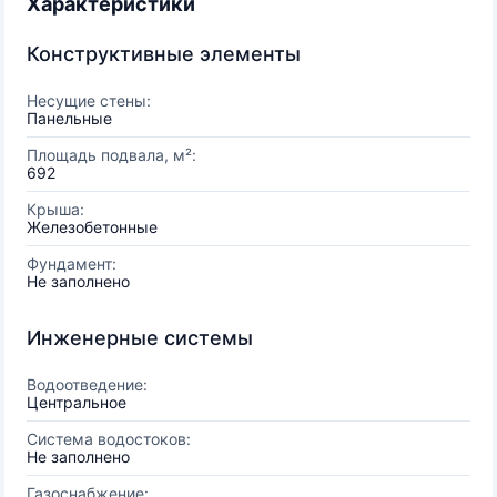
Характеристики
Конструктивные элементы
Несущие стены:
Панельные
Площадь подвала, м²:
692
Крыша:
Железобетонные
Фундамент:
Не заполнено
Инженерные системы
Водоотведение:
Центральное
Система водостоков:
Не заполнено
Газоснабжение: