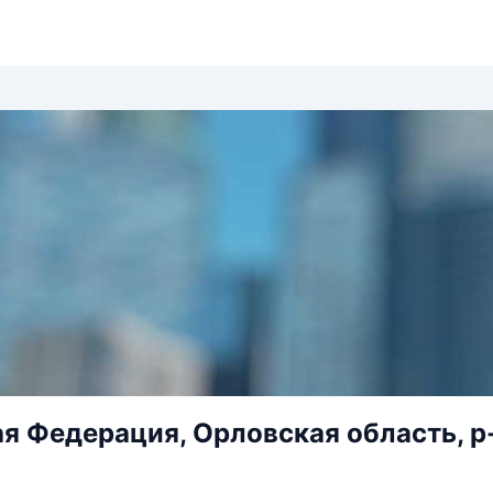
я Федерация, Орловская область, р-