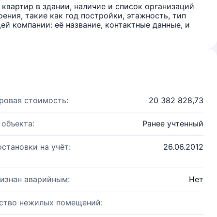
квартир в здании, наличие и список организаций
ения, такие как год постройки, этажность, тип
й компании: её название, контактные данные, и
ровая стоимость:
20 382 828,73
 объекта:
Ранее учтенный
остановки на учёт:
26.06.2012
изнан аварийным:
Нет
ство нежилых помещений: