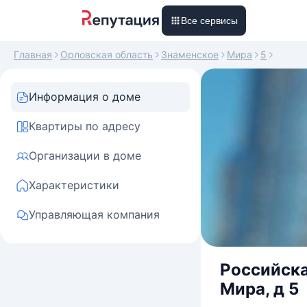
Все сервисы
Главная
Орловская область
Знаменское
Мира
5
Информация о доме
Квартиры по адресу
Организации в доме
Характеристики
Управляющая компания
Российска
Мира, д 5