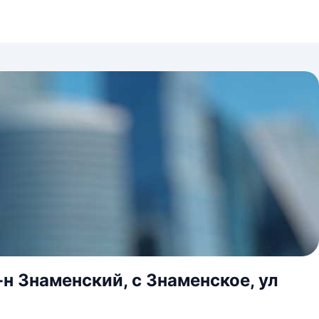
н Знаменский, с Знаменское, ул