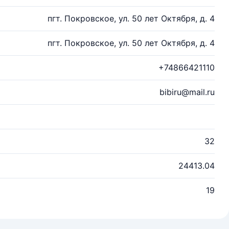
пгт. Покровское, ул. 50 лет Октября, д. 4
пгт. Покровское, ул. 50 лет Октября, д. 4
+74866421110
bibiru@mail.ru
32
24413.04
19