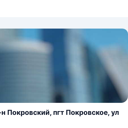
н Покровский, пгт Покровское, ул