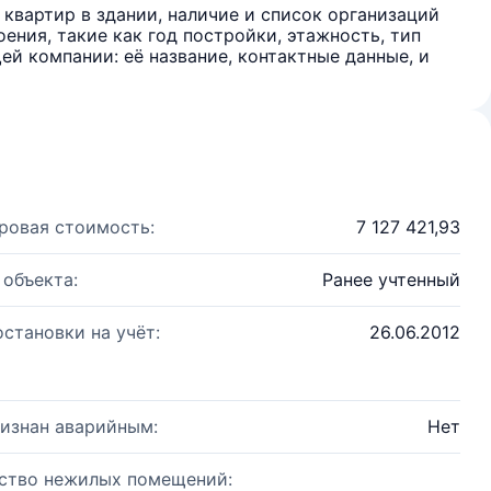
квартир в здании, наличие и список организаций
ения, такие как год постройки, этажность, тип
й компании: её название, контактные данные, и
ровая стоимость:
7 127 421,93
 объекта:
Ранее учтенный
остановки на учёт:
26.06.2012
изнан аварийным:
Нет
ство нежилых помещений: