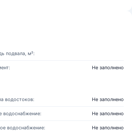
ь подвала, м²:
ент:
Не заполнено
а водостоков:
Не заполнено
е водоснабжение:
Не заполнено
ое водоснабжение:
Не заполнено