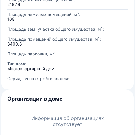
2167.6
Площадь нежилых помещений, м²:
108
Площадь зем. участка общего имущества, м²:
Площадь помещений общего имущества, м²:
3400.8
Площадь парковки, м²:
Тип дома:
Многоквартирный дом
Серия, тип постройки здания:
Организации в доме
Информация об организациях
отсутствует