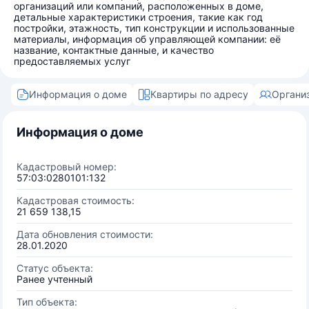
организаций или компаний, расположенных в доме,
детальные характеристики строения, такие как год
постройки, этажность, тип конструкции и использованные
материалы, информация об управляющей компании: её
название, контактные данные, и качество
предоставляемых услуг
Информация о доме
Квартиры по адресу
Органи
Информация о доме
Кадастровый номер:
57:03:0280101:132
Кадастровая стоимость:
21 659 138,15
Дата обновления стоимости:
28.01.2020
Статус объекта:
Ранее учтенный
Тип объекта: