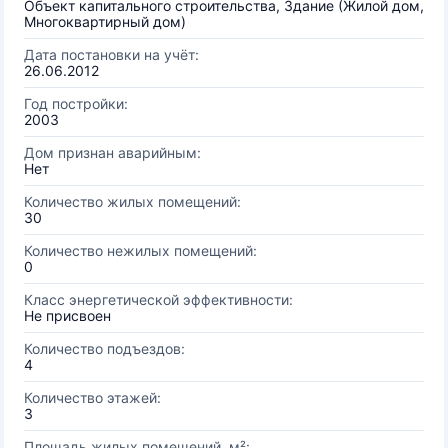
Объект капитального строительства, Здание (Жилой дом,
Многоквартирный дом)
Дата постановки на учёт:
26.06.2012
Год постройки:
2003
Дом признан аварийным:
Нет
Количество жилых помещений:
30
Количество нежилых помещений:
0
Класс энергетической эффективности:
Не присвоен
Количество подъездов:
4
Количество этажей:
3
Площадь жилых помещений, м²: