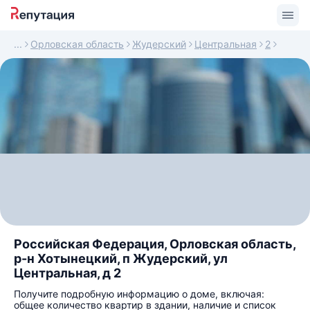
Орловская область
Жудерский
Центральная
2
Российская Федерация, Орловская область,
р-н Хотынецкий, п Жудерский, ул
Центральная, д 2
Получите подробную информацию о доме, включая:
общее количество квартир в здании, наличие и список