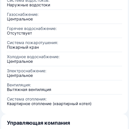
Система водостоков:
Наружные водостоки
Газоснабжение:
Центральное
Горячее водоснабжение:
Отсутствует
Система пожаротушения:
Пожарный кран
Холодное водоснабжение:
Центральное
Электроснабжение:
Центральное
Вентиляция:
Вытяжная вентиляция
Система отопления:
Квартирное отопление (квартирный котел)
Управляющая компания