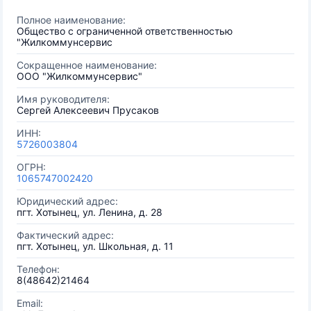
Полное наименование:
Общество с ограниченной ответственностью
"Жилкоммунсервис
Сокращенное наименование:
ООО "Жилкоммунсервис"
Имя руководителя:
Сергей Алексеевич Прусаков
ИНН:
5726003804
ОГРН:
1065747002420
Юридический адрес:
пгт. Хотынец, ул. Ленина, д. 28
Фактический адрес:
пгт. Хотынец, ул. Школьная, д. 11
Телефон:
8(48642)21464
Email: