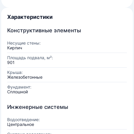
Характеристики
Конструктивные элементы
Несущие стены:
Кирпич
Площадь подвала, м²:
901
Крыша:
Железобетонные
Фундамент:
Сплошной
Инженерные системы
Водоотведение:
Центральное