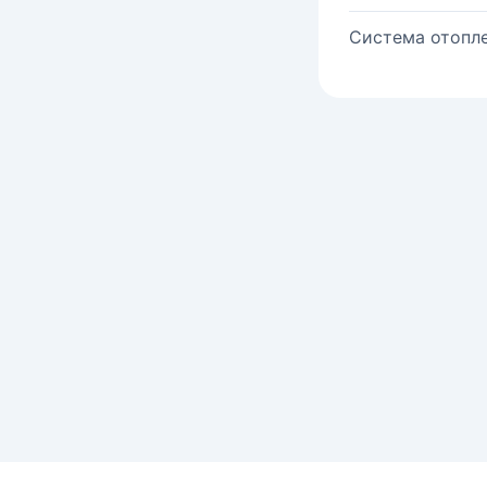
Система отопле