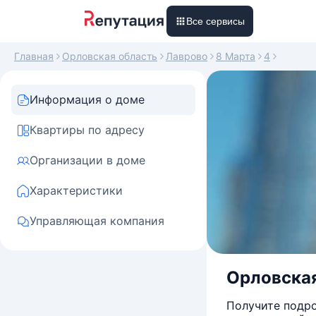
Все сервисы
Главная
Орловская область
Лаврово
8 Марта
4
Информация о доме
Квартиры по адресу
Организации в доме
Характеристики
Управляющая компания
Орловская
Получите подро