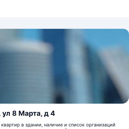
ул 8 Марта, д 4
квартир в здании, наличие и список организаций