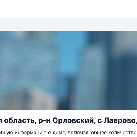
 область, р-н Орловский, с Лаврово, 
бную информацию о доме, включая: общее количество 