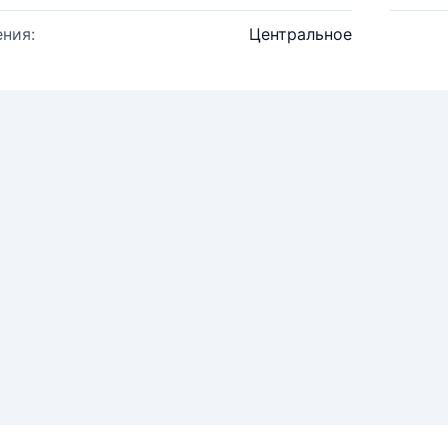
ния:
Центральное