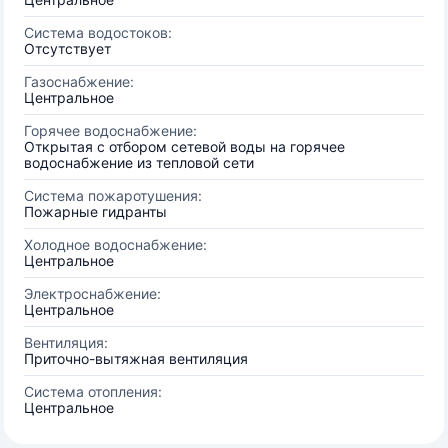
Система водостоков:
Отсутствует
Газоснабжение:
Центральное
Горячее водоснабжение:
Открытая с отбором сетевой воды на горячее
водоснабжение из тепловой сети
Система пожаротушения:
Пожарные гидранты
Холодное водоснабжение:
Центральное
Электроснабжение:
Центральное
Вентиляция:
Приточно-вытяжная вентиляция
Система отопления:
Центральное