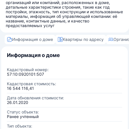
организаций или компаний, расположенных в доме,
детальные характеристики строения, такие как год
постройки, этажность, тип конструкции и использованные
материалы, информация об управляющей компании: её
название, контактные данные, и качество
предоставляемых услуг
Информация о доме
Квартиры по адресу
Органи
Информация о доме
Кадастровый номер:
57:10:0920101:507
Кадастровая стоимость:
16 544 116,41
Дата обновления стоимости:
26.01.2020
Статус объекта:
Ранее учтенный
Тип объекта: