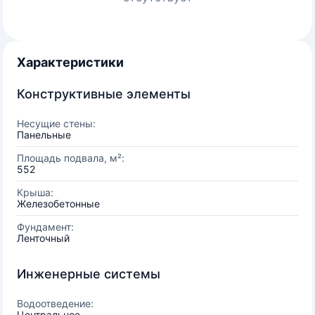
Характеристики
Конструктивные элементы
Несущие стены:
Панельные
Площадь подвала, м²:
552
Крыша:
Железобетонные
Фундамент:
Ленточный
Инженерные системы
Водоотведение:
Центральное