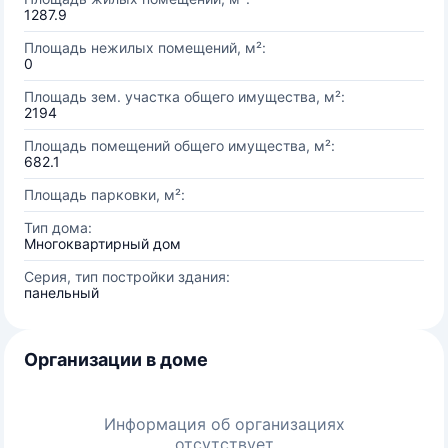
1287.9
Площадь нежилых помещений, м²:
0
Площадь зем. участка общего имущества, м²:
2194
Площадь помещений общего имущества, м²:
682.1
Площадь парковки, м²:
Тип дома:
Многоквартирный дом
Серия, тип постройки здания:
панельный
Организации в доме
Информация об организациях
отсутствует