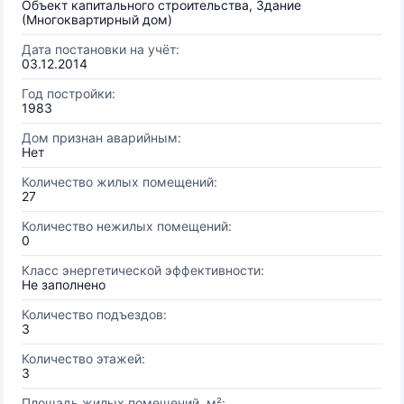
Объект капитального строительства, Здание
(Многоквартирный дом)
Дата постановки на учёт:
03.12.2014
Год постройки:
1983
Дом признан аварийным:
Нет
Количество жилых помещений:
27
Количество нежилых помещений:
0
Класс энергетической эффективности:
Не заполнено
Количество подъездов:
3
Количество этажей:
3
Площадь жилых помещений, м²: