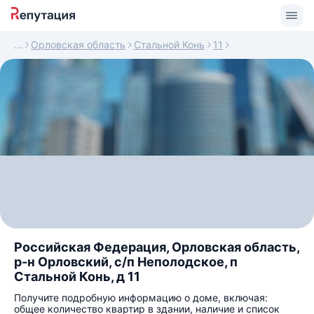
Орловская область
Стальной Конь
11
Российская Федерация, Орловская область,
р-н Орловский, с/п Неполодское, п
Стальной Конь, д 11
Получите подробную информацию о доме, включая:
общее количество квартир в здании, наличие и список